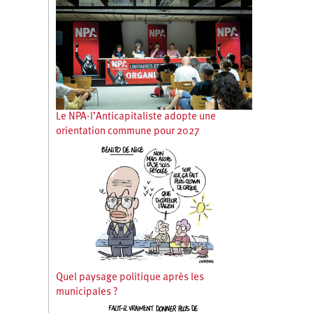
Le NPA-l’Anticapitaliste adopte une
orientation commune pour 2027
Quel paysage politique après les
municipales ?