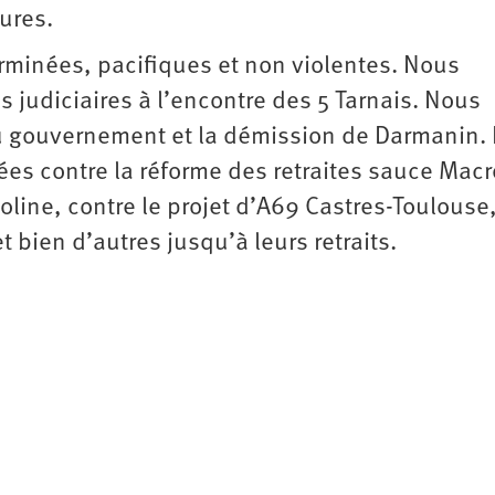
ures.
rminées, pacifiques et non violentes. Nous
judiciaires à l’encontre des 5 Tarnais. Nous
du gouvernement et la démission de Darmanin.
ées contre la réforme des retraites sauce Macr
line, contre le projet d’A69 Castres-Toulouse
t bien d’autres jusqu’à leurs retraits.