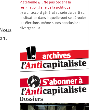
Plateforme 4 : Ne pas céder à la
résignation, faire de la politique
l y a un accord général au sein du parti sur
la situation dans laquelle vont se dérouler
les élections, même si nos conclusions
divergent. La…
 Nous
on,
,
Dossiers