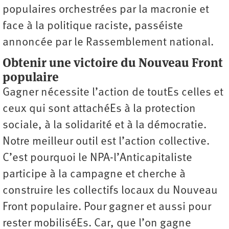
populaires orchestrées par la macronie et
face à la politique raciste, passéiste
annoncée par le Rassemblement national.
Obtenir une victoire du Nouveau Front
populaire
Gagner nécessite l’action de toutEs celles et
ceux qui sont attachéEs à la protection
sociale, à la solidarité et à la démocratie.
Notre meilleur outil est l’action collective.
C’est pourquoi le NPA-l’Anticapitaliste
participe à la campagne et cherche à
construire les collectifs locaux du Nouveau
Front populaire. Pour gagner et aussi pour
rester mobiliséEs. Car, que l’on gagne