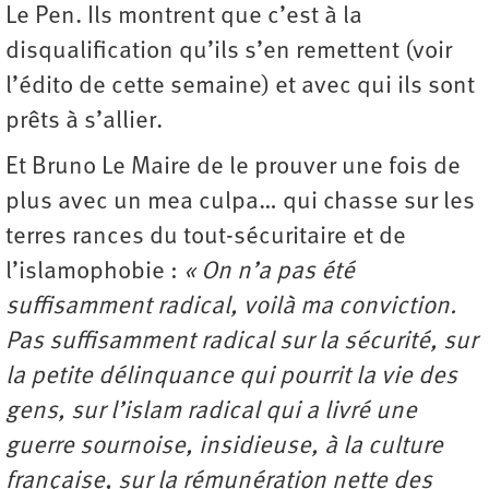
Le Pen. Ils montrent que c’est à la
disqualification qu’ils s’en remettent (voir
l’édito de cette semaine) et avec qui ils sont
prêts à s’allier.
Et Bruno Le Maire de le prouver une fois de
plus avec un mea culpa… qui chasse sur les
terres rances du tout-sécuritaire et de
l’islamophobie :
« On n’a pas été
suffisamment radical, voilà ma conviction.
Pas suffisamment radical sur la sécurité, sur
la petite délinquance qui pourrit la vie des
gens, sur l’islam radical qui a livré une
guerre sournoise, insidieuse, à la culture
française, sur la rémunération nette des