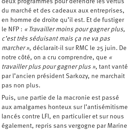
deux programmes pour défendre les vertus
du marché et des cadeaux aux entreprises,
en homme de droite qu’il est. Et de fustiger
le NFP :
« Travailler moins pour gagner plus,
c’est très séduisant mais ça ne va pas
marcher »
, déclarait-il sur RMC le 25 juin. De
notre côté, on a cru comprendre, que
«
travailler plus pour gagner plus »
, tant vanté
par l’ancien président Sarkozy, ne marchait
pas non plus.
Puis, une partie de la macronie est passé
aux amalgames honteux sur l’antisémitisme
lancés contre LFI, en particulier et sur nous
également, repris sans vergogne par Marine