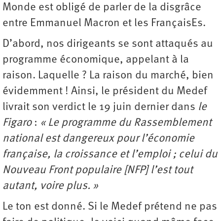
Monde est obligé de parler de la disgrâce
entre Emmanuel Macron et les FrançaisEs.
D’abord, nos dirigeants se sont attaqués au
programme économique, appelant à la
raison. Laquelle ? La raison du marché, bien
évidemment ! Ainsi, le président du Medef
livrait son verdict le 19 juin dernier dans
le
Figaro
:
« Le programme du Rassemblement
national est dangereux pour l’économie
française, la croissance et l’emploi ; celui du
Nouveau Front populaire [NFP] l’est tout
autant, voire plus. »
Le ton est donné. Si le Medef prétend ne pas