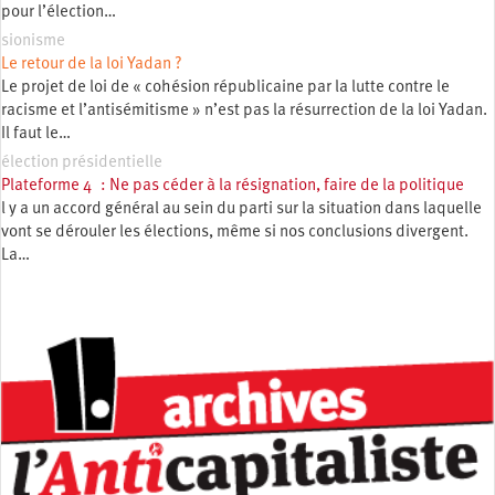
pour l’élection…
sionisme
Le retour de la loi Yadan ?
Le projet de loi de « cohésion républicaine par la lutte contre le
racisme et l’antisémitisme » n’est pas la résurrection de la loi Yadan.
Il faut le…
élection présidentielle
Plateforme 4 : Ne pas céder à la résignation, faire de la politique
l y a un accord général au sein du parti sur la situation dans laquelle
vont se dérouler les élections, même si nos conclusions divergent.
La…