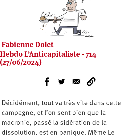
Fabienne Dolet
Hebdo L’Anticapitaliste - 714
(27/06/2024)
Décidément, tout va très vite dans cette
campagne, et l’on sent bien que la
macronie, passé la sidération de la
dissolution, est en panique. Même Le