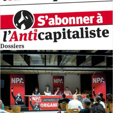
Dossiers