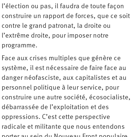
l’élection ou pas, il faudra de toute façon
construire un rapport de forces, que ce soit
contre le grand patronat, la droite ou
l’extrême droite, pour imposer notre
programme.
Face aux crises multiples que génère ce
système, il est nécessaire de faire face au
danger néofasciste, aux capitalistes et au
personnel politique à leur service, pour
construire une autre société, écosocialiste,
débarrassée de l’exploitation et des
oppressions. C’est cette perspective
radicale et militante que nous entendons
porter au sein du Nouveau Front populaire.