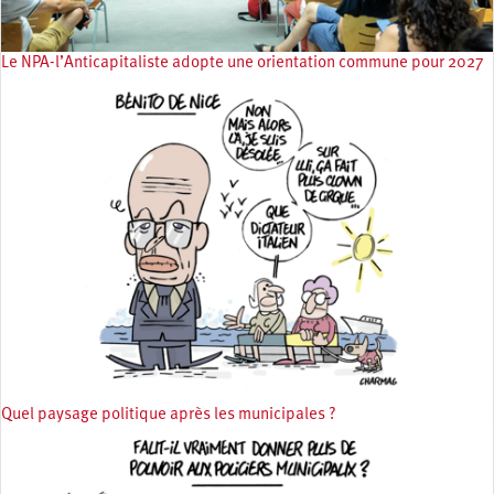
Le NPA-l’Anticapitaliste adopte une orientation commune pour 2027
Quel paysage politique après les municipales ?