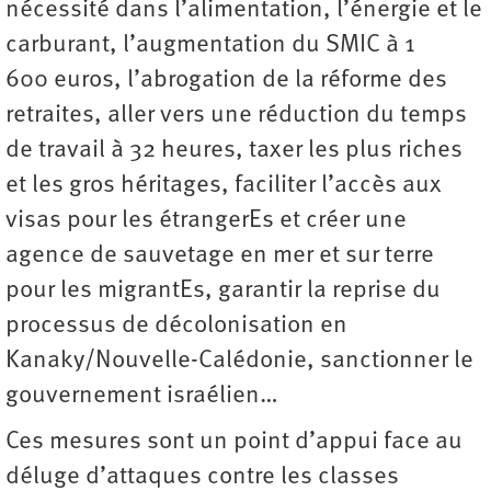
nécessité dans l’alimentation, l’énergie et le
carburant, l’augmentation du SMIC à 1
600 euros, l’abrogation de la réforme des
retraites, aller vers une réduction du temps
de travail à 32 heures, taxer les plus riches
et les gros héritages, faciliter l’accès aux
visas pour les étrangerEs et créer une
agence de sauvetage en mer et sur terre
pour les migrantEs, garantir la reprise du
processus de décolonisation en
Kanaky/Nouvelle-Calédonie, sanctionner le
gouvernement israélien…
Ces mesures sont un point d’appui face au
déluge d’attaques contre les classes