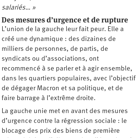
salariés… »
Des mesures d’urgence et de rupture
L’union de la gauche leur fait peur. Elle a
créé une dynamique : des dizaines de
milliers de personnes, de partis, de
syndicats ou d’associations, ont
recommencé à se parler et à agir ensemble,
dans les quartiers populaires, avec l’objectif
de dégager Macron et sa politique, et de
faire barrage à l’extrême droite.
La gauche unie met en avant des mesures
d’urgence contre la régression sociale : le
blocage des prix des biens de première