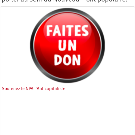
Soutenez le NPA l'Anticapitaliste