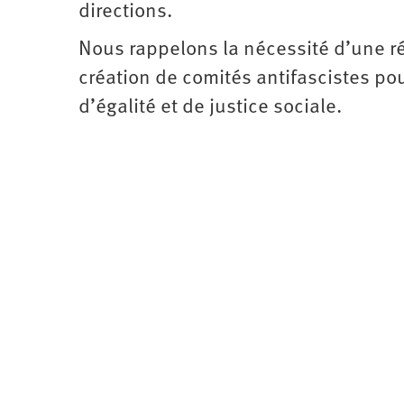
directions.
Nous rappelons la nécessité d’une ré
création de comités antifascistes pour
d’égalité et de justice sociale.