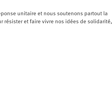
ponse unitaire et nous soutenons partout la
 résister et faire vivre nos idées de solidarité