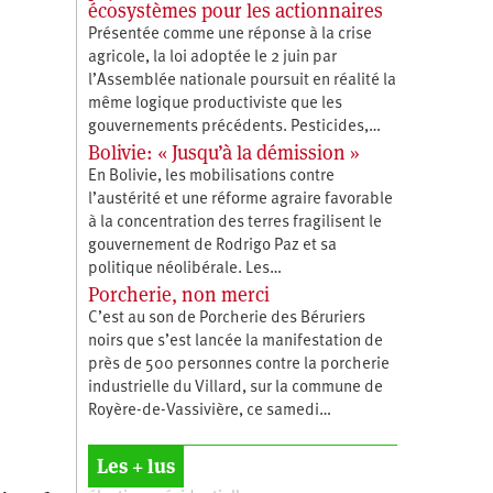
écosystèmes pour les actionnaires
Présentée comme une réponse à la crise
agricole, la loi adoptée le 2 juin par
l’Assemblée nationale poursuit en réalité la
même logique productiviste que les
gouvernements précédents. Pesticides,…
Bolivie: « Jusqu’à la démission »
En Bolivie, les mobilisations contre
l’austérité et une réforme agraire favorable
à la concentration des terres fragilisent le
gouvernement de Rodrigo Paz et sa
politique néolibérale. Les…
Porcherie, non merci
C’est au son de Porcherie des Béruriers
noirs que s’est lancée la manifestation de
près de 500 personnes contre la porcherie
industrielle du Villard, sur la commune de
Royère-de-Vassivière, ce samedi…
Les + lus