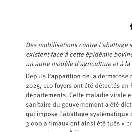
Des mobilisations contre l’abattage 
existent face à cette épidémie bovine.
un autre modèle d’agriculture et à l
Depuis l’apparition de la dermatose 
2025, 110 foyers ont été détectés en
départements. Cette maladie virale e
sanitaire du gouvernement a été dic
qui impose l’abattage systématique d
3 000 animaux ont ainsi été tués « 