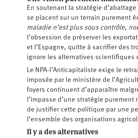
En soutenant la stratégie d’abattage
se placent sur un terrain purement
maladie n’est plus sous contrôle, no
l’obsession de préserver les exportat
et l’Espagne, quitte à sacrifier des
ignore les alternatives scientifiques 
Le NPA-l’Anticapitaliste exige le ret
imposée par le ministère de l’Agricul
foyers continuent d’apparaître malgré
l’impasse d’une stratégie purement r
de justifier cette politique par une 
l’ensemble des organisations agricol
Il y a des alternatives