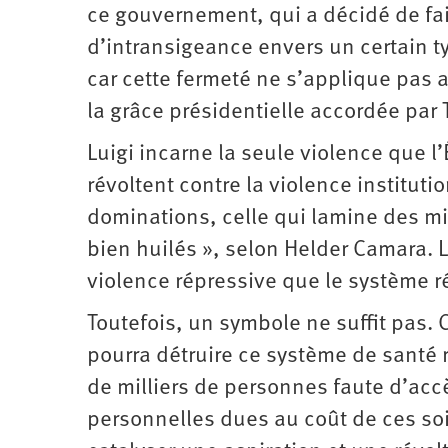
ce gouvernement, qui a décidé de fai
d’intransigeance envers un certain t
car cette fermeté ne s’applique pas 
la grâce présidentielle accordée par
Luigi incarne la seule violence que l
révoltent contre la violence institutio
dominations, celle qui lamine des m
bien huilés », selon Helder Camara. 
violence répressive que le système ré
Toutefois, un symbole ne suffit pas.
pourra détruire ce système de santé
de milliers de personnes faute d’accès
personnelles dues au coût de ces soi