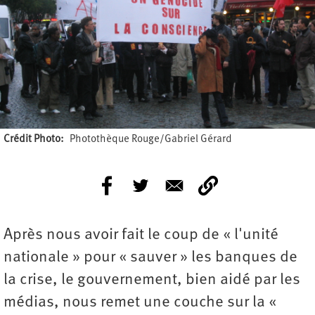
Crédit Photo
Photothèque Rouge/Gabriel Gérard
Après nous avoir fait le coup de « l'unité
nationale » pour « sauver » les banques de
la crise, le gouvernement, bien aidé par les
médias, nous remet une couche sur la «