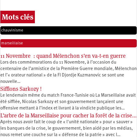
Mots clés
chauvinisme
marseillaise
11 Novembre : quand Mélenchon s’en va-t-en guerre
Lors des commémorations du 11 Novembre, à l’occasion du
centenaire de l’armistice de la Première Guerre mondiale, Mélenchon
et l’« orateur national » de la FI Djordje Kuzmanovic se sont une
nouvelle…
Sifflons Sarkozy !
Le lendemain même du match France-Tunisie où La Marseillaise avait
été sifflée, Nicolas Sarkozy et son gouvernement lançaient une
offensive mettant à l’index et livrant à la vindicte publique les…
L’arbre de la Marseillaise pour cacher la forêt de la crise...
Après nous avoir fait le coup de « l'unité nationale » pour « sauver »
les banques de la crise, le gouvernement, bien aidé par les médias,
nous remet une couche sur la « défense de la patrie » avec l…