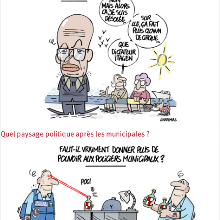
Quel paysage politique après les municipales ?