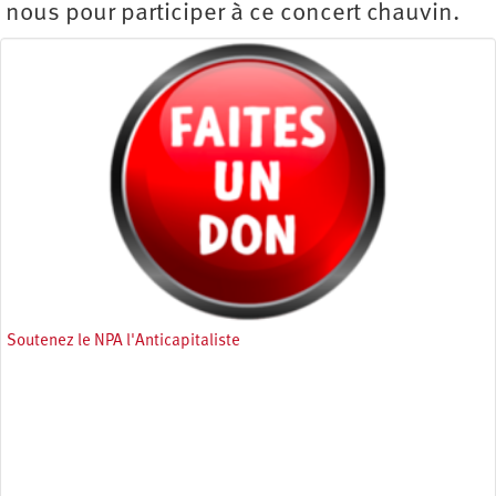
nous pour participer à ce concert chauvin.
Soutenez le NPA l'Anticapitaliste