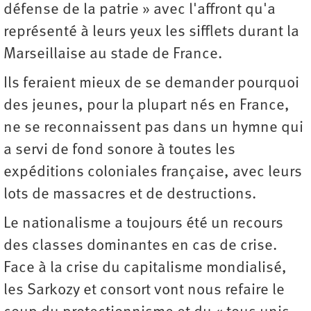
défense de la patrie » avec l'affront qu'a
représenté à leurs yeux les sifflets durant la
Marseillaise au stade de France.
Ils feraient mieux de se demander pourquoi
des jeunes, pour la plupart nés en France,
ne se reconnaissent pas dans un hymne qui
a servi de fond sonore à toutes les
expéditions coloniales française, avec leurs
lots de massacres et de destructions.
Le nationalisme a toujours été un recours
des classes dominantes en cas de crise.
Face à la crise du capitalisme mondialisé,
les Sarkozy et consort vont nous refaire le