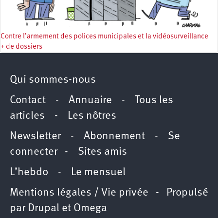
Contre l’armement des polices municipales et la vidéosurveillance
+ de dossiers
Qui sommes-nous
Contact
-
Annuaire
-
Tous les
articles
-
Les nôtres
Newsletter
-
Abonnement
-
Se
connecter
-
Sites amis
L’hebdo
-
Le mensuel
Mentions légales / Vie privée
- Propulsé
par
Drupal
et
Omega