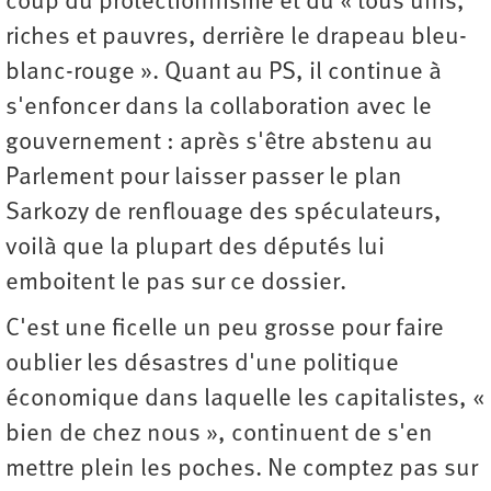
coup du protectionnisme et du « tous unis,
riches et pauvres, derrière le drapeau bleu-
blanc-rouge ». Quant au PS, il continue à
s'enfoncer dans la collaboration avec le
gouvernement : après s'être abstenu au
Parlement pour laisser passer le plan
Sarkozy de renflouage des spéculateurs,
voilà que la plupart des députés lui
emboitent le pas sur ce dossier.
C'est une ficelle un peu grosse pour faire
oublier les désastres d'une politique
économique dans laquelle les capitalistes, «
bien de chez nous », continuent de s'en
mettre plein les poches. Ne comptez pas sur