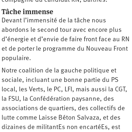
compagnie du candidat RN, Barthès.
Tâche immense
Devant l’immensité de la tâche nous
abordons le second tour avec encore plus
d’énergie et d’envie de faire front face au RN
et de porter le programme du Nouveau Front
populaire.
Notre coalition de la gauche politique et
sociale, incluant une bonne partie du PS
local, les Verts, le PC, LFI, mais aussi la CGT,
la FSU, la Confédération paysanne, des
associations de quartiers, des collectifs de
lutte comme Laisse Béton Salvaza, et des
dizaines de militantEs non encartéEs, est