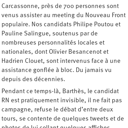
Carcassonne, près de 700 personnes sont
venus assister au meeting du Nouveau Front
populaire. Nos candidats Philipe Poutou et
Pauline Salingue, soutenus par de
nombreuses personnalités locales et
nationales, dont Olivier Besancenot et
Hadrien Clouet, sont intervenus face à une
assistance gonflée à bloc. Du jamais vu
depuis des décennies.
Pendant ce temps-là, Barthès, le candidat
RN est pratiquement invisible, il ne fait pas
campagne, refuse le débat d’entre deux
tours, se contente de quelques tweets et de