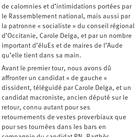
de calomnies et d’intimidations portées par
le Rassemblement national, mais aussi par
la patronne « socialiste » du conseil régional
d’Occitanie, Carole Delga, et par un nombre
important d’éluEs et de maires de l’Aude
qu’elle tient dans sa main.
Avant le premier tour, nous avons dû
affronter un candidat « de gauche »
dissident, téléguidé par Carole Delga, et un
candidat macroniste, ancien député sur le
retour, connu autant pour ses
retournements de vestes proverbiaux que
pour ses tournées dans les bars en