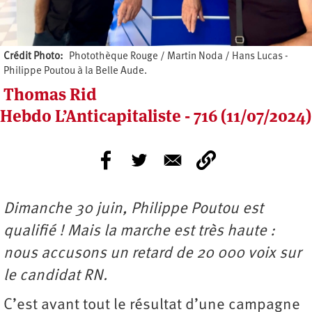
Crédit Photo
Photothèque Rouge / Martin Noda / Hans Lucas -
Philippe Poutou à la Belle Aude.
Thomas Rid
Hebdo L’Anticapitaliste - 716 (11/07/2024)
Dimanche 30 juin, Philippe Poutou est
qualifié ! Mais la marche est très haute :
nous accusons un retard de 20 000 voix sur
le candidat RN.
C’est avant tout le résultat d’une campagne