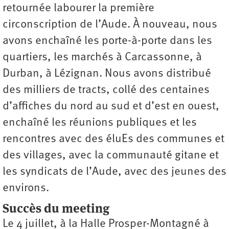
retournée labourer la première
circonscription de l’Aude. À nouveau, nous
avons enchaîné les porte-à-porte dans les
quartiers, les marchés à Carcassonne, à
Durban, à Lézignan. Nous avons distribué
des milliers de tracts, collé des centaines
d’affiches du nord au sud et d’est en ouest,
enchaîné les réunions publiques et les
rencontres avec des éluEs des communes et
des villages, avec la communauté gitane et
les syndicats de l’Aude, avec des jeunes des
environs.
Succès du meeting
Le 4 juillet, à la Halle Prosper-Montagné à