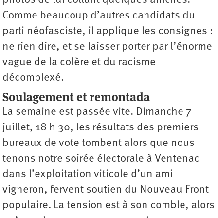
photos de lui collant quelques affiches.
Comme beaucoup d’autres candidats du
parti néofasciste, il applique les consignes :
ne rien dire, et se laisser porter par l’énorme
vague de la colère et du racisme
décomplexé.
Soulagement et remontada
La semaine est passée vite. Dimanche 7
juillet, 18 h 30, les résultats des premiers
bureaux de vote tombent alors que nous
tenons notre soirée électorale à Ventenac
dans l’exploitation viticole d’un ami
vigneron, fervent soutien du Nouveau Front
populaire. La tension est à son comble, alors