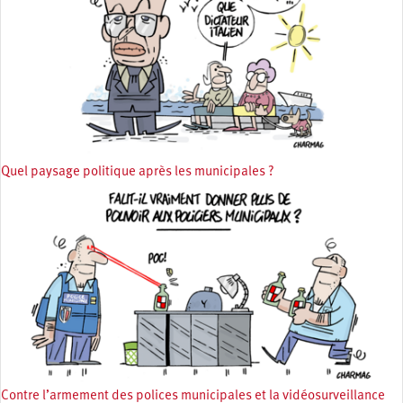
Quel paysage politique après les municipales ?
Contre l’armement des polices municipales et la vidéosurveillance