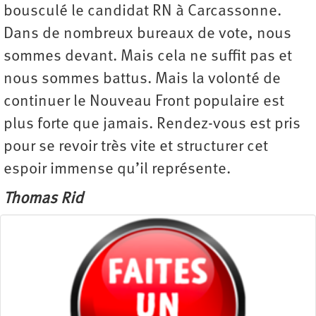
bousculé le candidat RN à Carcassonne.
Dans de nombreux bureaux de vote, nous
sommes devant. Mais cela ne suffit pas et
nous sommes battus. Mais la volonté de
continuer le Nouveau Front populaire est
plus forte que jamais. Rendez-vous est pris
pour se revoir très vite et structurer cet
espoir immense qu’il représente.
Thomas Rid