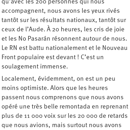
qu’avec les 200 personnes qui nous
accompagnent, nous avons les yeux rivés
tantôt sur les résultats nationaux, tantôt sur
ceux de l’Aude. À 20 heures, les cris de joie
et les No Pasarán résonnent autour de nous.
Le RN est battu nationalement et le Nouveau
Front populaire est devant ! C’est un
soulagement immense.
Localement, évidemment, on est un peu
moins optimiste. Alors que les heures
passent nous comprenons que nous avons
opéré une très belle remontada en reprenant
plus de 11 000 voix sur les 20 000 de retards
que nous avions, mais surtout nous avons