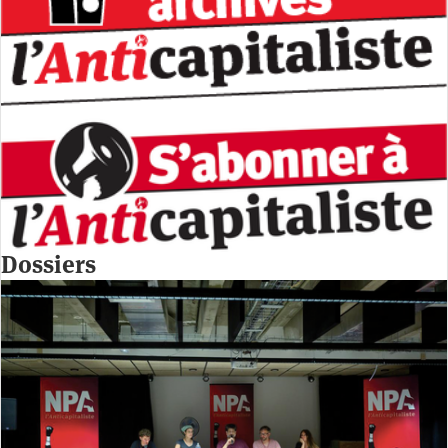
Dossiers