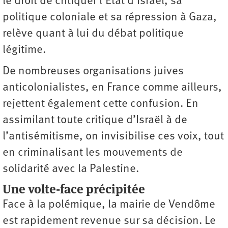
le droit de critiquer l’État d’Israël, sa
politique coloniale et sa répression à Gaza,
relève quant à lui du débat politique
légitime.
De nombreuses organisations juives
anticolonialistes, en France comme ailleurs,
rejettent également cette confusion. En
assimilant toute critique d’Israël à de
l’antisémitisme, on invisibilise ces voix, tout
en criminalisant les mouvements de
solidarité avec la Palestine.
Une volte-face précipitée
Face à la polémique, la mairie de Vendôme
est rapidement revenue sur sa décision. Le