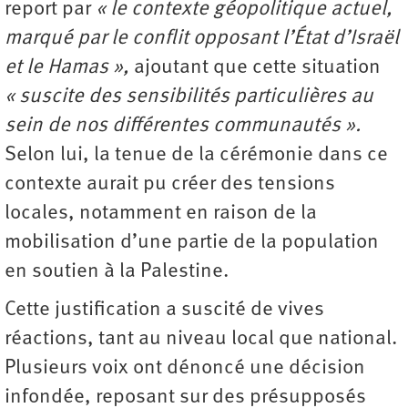
report par
« le contexte géopolitique actuel,
marqué par le conflit opposant l’État d’Israël
et le Hamas »,
ajoutant que cette situation
« suscite des sensibilités particulières au
sein de nos différentes communautés ».
Selon lui, la tenue de la cérémonie dans ce
contexte aurait pu créer des tensions
locales, notamment en raison de la
mobilisation d’une partie de la population
en soutien à la Palestine.
Cette justification a suscité de vives
réactions, tant au niveau local que national.
Plusieurs voix ont dénoncé une décision
infondée, reposant sur des présupposés