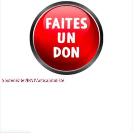
Soutenez le NPA l'Anticapitaliste