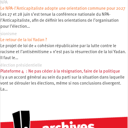
NPA
Le NPA-l’Anticapitaliste adopte une orientation commune pour 2027
Les 27 et 28 juin s’est tenue la conférence nationale du NPA-
l’Anticapitaliste, afin de définir les orientations de l’organisation
pour l’élection…
sionisme
Le retour de la loi Yadan ?
Le projet de loi de « cohésion républicaine par la lutte contre le
racisme et l’antisémitisme » n’est pas la résurrection de la loi Yadan.
Il faut le…
élection présidentielle
Plateforme 4 : Ne pas céder à la résignation, faire de la politique
l y a un accord général au sein du parti sur la situation dans laquelle
vont se dérouler les élections, même si nos conclusions divergent.
La…