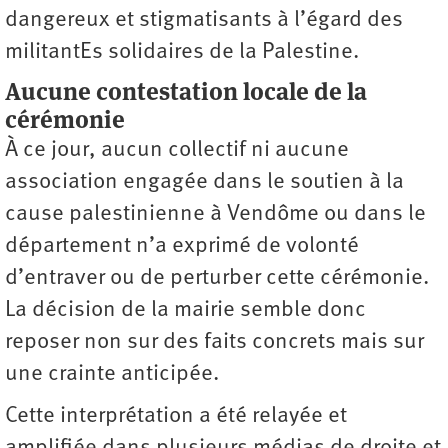
dangereux et stigmatisants à l’égard des
militantEs solidaires de la Palestine.
Aucune contestation locale de la
cérémonie
À ce jour, aucun collectif ni aucune
association engagée dans le soutien à la
cause palestinienne à Vendôme ou dans le
département n’a exprimé de volonté
d’entraver ou de perturber cette cérémonie.
La décision de la mairie semble donc
reposer non sur des faits concrets mais sur
une crainte anticipée.
Cette interprétation a été relayée et