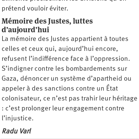
prétend vouloir éviter.
Mémoire des Justes, luttes
d’aujourd’hui
La mémoire des Justes appartient à toutes
celles et ceux qui, aujourd’hui encore,
refusent l’indifférence face à l’oppression.
S’indigner contre les bombardements sur
Gaza, dénoncer un système d’apartheid ou
appeler à des sanctions contre un État
colonisateur, ce n’est pas trahir leur héritage
: c’est prolonger leur engagement contre
l’injustice.
Radu Varl