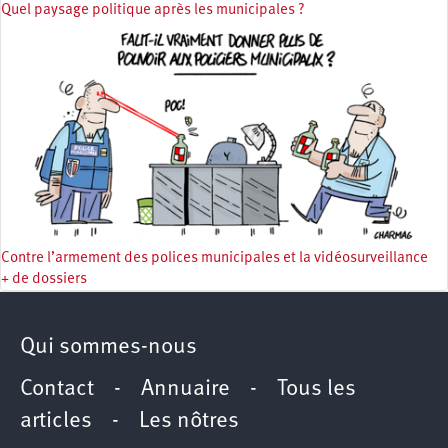
Quel paysage politique après les municipales ?
Contre l’armement des polices municipales et la vidéosurveillance
+ de dossiers
Qui sommes-nous
Contact
-
Annuaire
-
Tous les
articles
-
Les nôtres