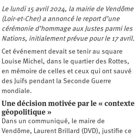
Le lundi 15 avril 2024, la mairie de Vendôme
(Loir-et-Cher) a annoncé le report d’une
cérémonie d’hommage aux Justes parmi les
Nations, initialement prévue pour le 17 avril.
Cet événement devait se tenir au square
Louise Michel, dans le quartier des Rottes,
en mémoire de celles et ceux qui ont sauvé
des Juifs pendant la Seconde Guerre
mondiale.
Une décision motivée par le « contexte
géopolitique »
Dans un communiqué, le maire de
Vendôme, Laurent Brillard (DVD), justifie ce