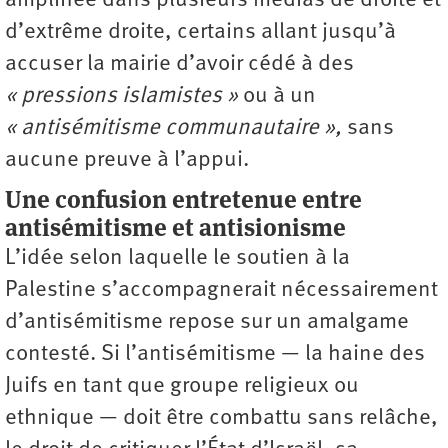
amplifiée dans plusieurs médias de droite et
d’extrême droite, certains allant jusqu’à
accuser la mairie d’avoir cédé à des
« pressions islamistes »
ou à un
« antisémitisme communautaire »,
sans
aucune preuve à l’appui.
Une confusion entretenue entre
antisémitisme et antisionisme
L’idée selon laquelle le soutien à la
Palestine s’accompagnerait nécessairement
d’antisémitisme repose sur un amalgame
contesté. Si l’antisémitisme — la haine des
Juifs en tant que groupe religieux ou
ethnique — doit être combattu sans relâche,