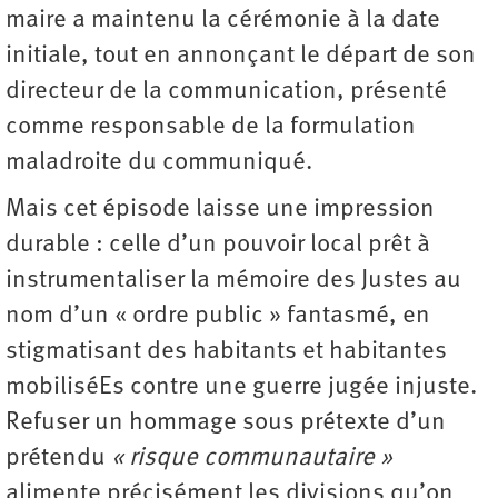
maire a maintenu la cérémonie à la date
initiale, tout en annonçant le départ de son
directeur de la communication, présenté
comme responsable de la formulation
maladroite du communiqué.
Mais cet épisode laisse une impression
durable : celle d’un pouvoir local prêt à
instrumentaliser la mémoire des Justes au
nom d’un « ordre public » fantasmé, en
stigmatisant des habitants et habitantes
mobiliséEs contre une guerre jugée injuste.
Refuser un hommage sous prétexte d’un
prétendu
« risque communautaire »
alimente précisément les divisions qu’on