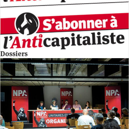
Dossiers