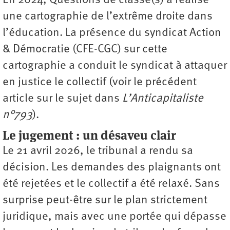
En 2024, Questions de classe(s) a réalisé
une cartographie de l’extrême droite dans
l’éducation. La présence du syndicat Action
& Démocratie (CFE-CGC) sur cette
cartographie a conduit le syndicat à attaquer
en justice le collectif (voir le précédent
article sur le sujet dans
L’Anticapitaliste
n°793
).
Le jugement : un désaveu clair
Le 21 avril 2026, le tribunal a rendu sa
décision. Les demandes des plaignants ont
été rejetées et le collectif a été relaxé. Sans
surprise peut-être sur le plan strictement
juridique, mais avec une portée qui dépasse