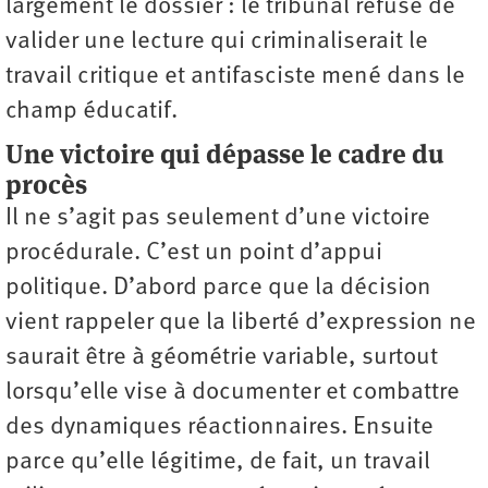
largement le dossier : le tribunal refuse de
valider une lecture qui criminaliserait le
travail critique et antifasciste mené dans le
champ éducatif.
Une victoire qui dépasse le cadre du
procès
Il ne s’agit pas seulement d’une victoire
procédurale. C’est un point d’appui
politique. D’abord parce que la décision
vient rappeler que la liberté d’expression ne
saurait être à géométrie variable, surtout
lorsqu’elle vise à documenter et combattre
des dynamiques réactionnaires. Ensuite
parce qu’elle légitime, de fait, un travail