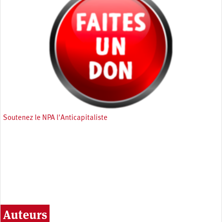
Soutenez le NPA l'Anticapitaliste
Auteurs