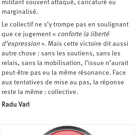
militant souvent attaqué, caricaturé ou
marginalisé.
Le collectif ne s’y trompe pas en soulignant
que ce jugement «
conforte la liberté
d’expression
». Mais cette victoire dit aussi
autre chose : sans les soutiens, sans les
relais, sans la mobilisation, l’issue n’aurait
peut-être pas eu la même résonance. Face
aux tentatives de mise au pas, la réponse
reste la même : collective.
Radu Varl