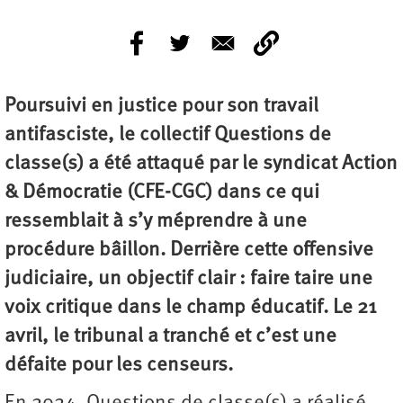
Poursuivi en justice pour son travail
antifasciste, le collectif Questions de
classe(s) a été attaqué par le syndicat Action
& Démocratie (CFE-CGC) dans ce qui
ressemblait à s’y méprendre à une
procédure bâillon. Derrière cette offensive
judiciaire, un objectif clair : faire taire une
voix critique dans le champ éducatif. Le 21
avril, le tribunal a tranché et c’est une
défaite pour les censeurs.