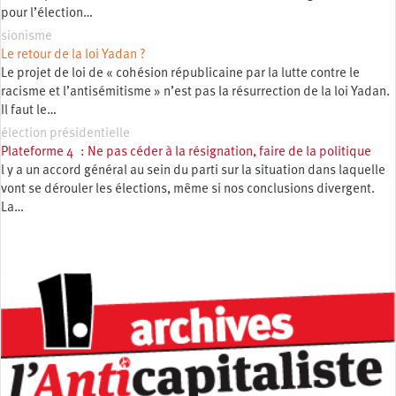
pour l’élection…
sionisme
Le retour de la loi Yadan ?
Le projet de loi de « cohésion républicaine par la lutte contre le
racisme et l’antisémitisme » n’est pas la résurrection de la loi Yadan.
Il faut le…
élection présidentielle
Plateforme 4 : Ne pas céder à la résignation, faire de la politique
l y a un accord général au sein du parti sur la situation dans laquelle
vont se dérouler les élections, même si nos conclusions divergent.
La…