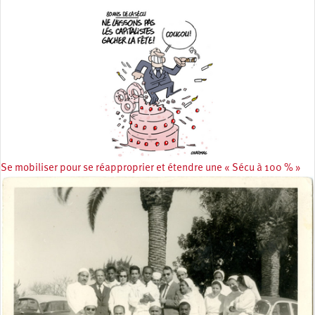
Se mobiliser pour se réapproprier et étendre une « Sécu à 100 % »