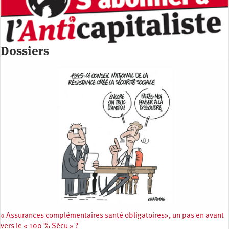
Dossiers
« Assurances complémentaires santé obligatoires», un pas en avant
vers le « 100 % Sécu » ?