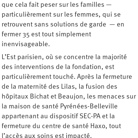
que cela fait peser sur les familles —
particulièrement sur les femmes, qui se
retrouvent sans solutions de garde — en
fermer 35 est tout simplement
inenvisageable.
L’Est parisien, où se concentre la majorité
des interventions de la fondation, est
particulièrement touché. Après la fermeture
de la maternité des Lilas, la fusion des
hôpitaux Bichat et Beaujon, les menaces sur
la maison de santé Pyrénées-Belleville
appartenant au dispositif SEC-PA et la
fermeture du centre de santé Haxo, tout
l’accès aux soins est impacté.