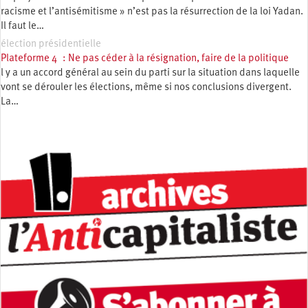
racisme et l’antisémitisme » n’est pas la résurrection de la loi Yadan.
Il faut le…
élection présidentielle
Plateforme 4 : Ne pas céder à la résignation, faire de la politique
l y a un accord général au sein du parti sur la situation dans laquelle
vont se dérouler les élections, même si nos conclusions divergent.
La…