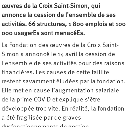
œuvres de la Croix Saint-Simon, qui
annonce la cession de l’ensemble de ses
activités. 66 structures, 1 800 emplois et 100
000 usagerEs sont menacéEs.
La Fondation des œuvres de la Croix Saint-
Simon a annoncé le 14 avril la cession de
l'ensemble de ses activités pour des raisons
financières. Les causes de cette faillite
restent savamment éludées par la fondation.
Elle met en cause l’augmentation salariale
de la prime COVID et explique s’être
développée trop vite. En réalité, la fondation
a été fragilisée par de graves