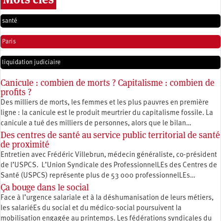
santé
Paris
liquidation judiciaire
Canicule : combien de morts ? Capitalisme : combien de
profits ?
Des milliers de morts, les femmes et les plus pauvres en première
ligne : la canicule est le produit meurtrier du capitalisme fossile. La
canicule a tué des milliers de personnes, alors que le bilan…
Des centres de santé au service public territorial de santé
de proximité
Entretien avec Frédéric Villebrun, médecin généraliste, co-président
de l’USPCS. L’Union Syndicale des ProfessionnelLEs des Centres de
Santé (USPCS) représente plus de 53 000 professionnelLEs…
Ça bouge dans le social
Face à l’urgence salariale et à la déshumanisation de leurs métiers,
les salariéEs du social et du médico-social poursuivent la
mobilisation engagée au printemps. Les fédérations syndicales du