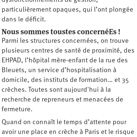
dysfonctionnements de gestion,
particulièrement opaques, qui l’ont plongée
dans le déficit.
Nous sommes toustes concernéEs !
Parmi les structures concernées, on trouve
plusieurs centres de santé de proximité, des
EHPAD, l’hôpital mère-enfant de la rue des
Bleuets, un service d’hospitalisation à
domicile, des instituts de formation… et 35
crèches. Toutes sont aujourd'hui à la
recherche de repreneurs et menacées de
fermeture.
Quand on connaît le temps d’attente pour
avoir une place en crèche à Paris et le risque