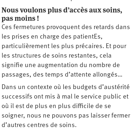
Nous voulons plus d’accès aux soins,
pas moins !
Ces fermetures provoquent des retards dans
les prises en charge des patientEs,
particulièrement les plus précaires. Et pour
les structures de soins restantes, cela
signifie une augmentation du nombre de
passages, des temps d’attente allongés…
Dans un contexte où les budgets d’austérité
successifs ont mis à mal le service public et
où il est de plus en plus difficile de se
soigner, nous ne pouvons pas laisser fermer
d’autres centres de soins.