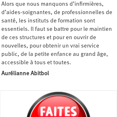
Alors que nous manquons d’infirmières,
d’aides-soignantes, de professionnelles de
santé, les instituts de formation sont
essentiels. Il faut se battre pour le maintien
de ces structures et pour en ouvrir de
nouvelles, pour obtenir un vrai service
public, de la petite enfance au grand âge,
accessible à tous et toutes.
Aurélianne Abitbol