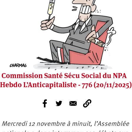
Commission Santé Sécu Social du NPA
Hebdo L’Anticapitaliste - 776 (20/11/2025)
Mercredi 12 novembre à minuit, l’Assemblée