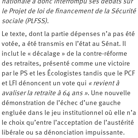
nationale a donc interrompu ses débats sur
le Projet de loi de financement de la Sécurité
sociale (PLFSS).
Le texte, dont la partie dépenses n’a pas été
votée, a été transmis en l’état au Sénat. Il
inclut le « décalage » de la contre-réforme
des retraites, présenté comme une victoire
par le PS et les Écologistes tandis que le PCF
et LFI dénoncent un vote qui
« revient à
avaliser la retraite à 64 ans »
. Une nouvelle
démonstration de l’échec d’une gauche
engluée dans le jeu institutionnel où elle n’a
le choix qu’entre l’acceptation de l’austérité
libérale ou sa ­dénonciation impuissante.