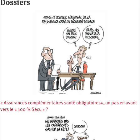
Dossiers
« Assurances complémentaires santé obligatoires», un pas en avant
vers le « 100 % Sécu » ?