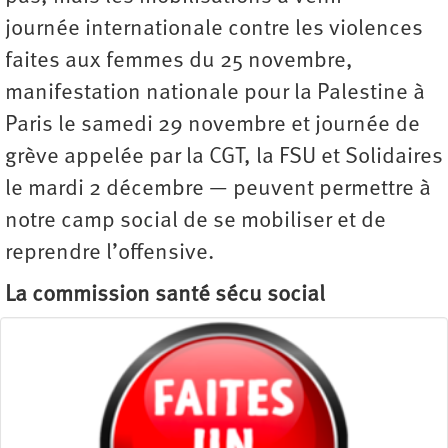
journée internationale contre les violences
faites aux femmes du 25 novembre,
manifestation nationale pour la Palestine à
Paris le samedi 29 novembre et journée de
grève appelée par la CGT, la FSU et Solidaires
le mardi 2 décembre — peuvent permettre à
notre camp social de se mobiliser et de
reprendre l’offensive.
La commission santé sécu social