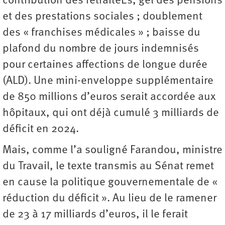
contribution des retraitéEs, gel des pensions
et des prestations sociales ; doublement
des « franchises médicales » ; baisse du
plafond du nombre de jours indemnisés
pour certaines affections de longue durée
(ALD). Une mini-enveloppe supplémentaire
de 850 millions d’euros serait accordée aux
hôpitaux, qui ont déjà cumulé 3 milliards de
déficit en 2024.
Mais, comme l’a souligné Farandou, ministre
du Travail, le texte transmis au Sénat remet
en cause la politique ­gouvernementale de «
réduction du déficit ». Au lieu de le ramener
de 23 à 17 milliards d’euros, il le ferait