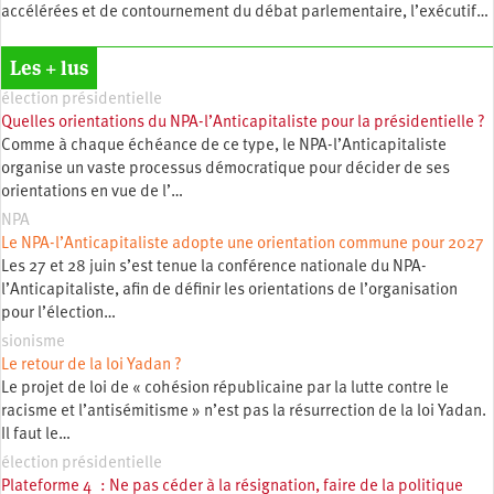
accélérées et de contournement du débat parlementaire, l’exécutif…
Les + lus
élection présidentielle
Quelles orientations du NPA-l’Anticapitaliste pour la présidentielle ?
Comme à chaque échéance de ce type, le NPA-l’Anticapitaliste
organise un vaste processus démocratique pour décider de ses
orientations en vue de l’…
NPA
Le NPA-l’Anticapitaliste adopte une orientation commune pour 2027
Les 27 et 28 juin s’est tenue la conférence nationale du NPA-
l’Anticapitaliste, afin de définir les orientations de l’organisation
pour l’élection…
sionisme
Le retour de la loi Yadan ?
Le projet de loi de « cohésion républicaine par la lutte contre le
racisme et l’antisémitisme » n’est pas la résurrection de la loi Yadan.
Il faut le…
élection présidentielle
Plateforme 4 : Ne pas céder à la résignation, faire de la politique