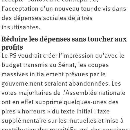
l’acceptation d’un nouveau tour de vis dans
des dépenses sociales déjà très
insuffisantes.
Réduire les dépenses sans toucher aux
profits
Le PS voudrait créer l’impression qu’avec le
budget transmis au Sénat, les coupes
massives initialement prévues par le
gouvernement seraient ­abandonnées. Les
votes majoritaires de l’Assemblée nationale
ont en effet supprimé quelques-unes des
pires « horreurs » du texte initial : taxe
supplémentaire sur les mutuelles et mise à