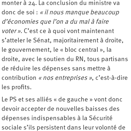
monter à 24. La conclusion du ministre va
donc de soi :
« il nous manque beaucoup
d’économies que l’on a du mal à faire
voter »
. C’est ce à quoi vont maintenant
s’atteler le Sénat, majoritairement à droite,
le gouvernement, le « bloc central », la
droite, avec le soutien du RN, tous partisans
de réduire les dépenses sans mettre à
contribution
« nos entreprises »
, c’est-à-dire
les profits.
Le PS et ses alliés « de gauche » vont donc
devoir accepter de nouvelles baisses des
dépenses indispensables à la Sécurité
sociale s’ils persistent dans leur volonté de