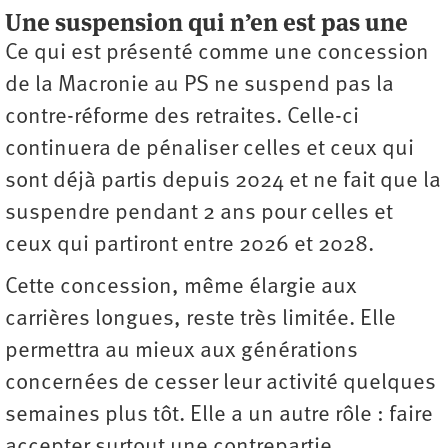
Une suspension qui n’en est pas une
Ce qui est présenté comme une concession
de la Macronie au PS ne suspend pas la
contre-réforme des retraites. Celle-ci
continuera de pénaliser celles et ceux qui
sont déjà partis depuis 2024 et ne fait que la
suspendre pendant 2 ans pour celles et
ceux qui partiront entre 2026 et 2028.
Cette concession, même élargie aux
carrières longues, reste très limitée. Elle
permettra au mieux aux générations
concernées de cesser leur activité quelques
semaines plus tôt. Elle a un autre rôle : faire
accepter surtout une contrepartie,