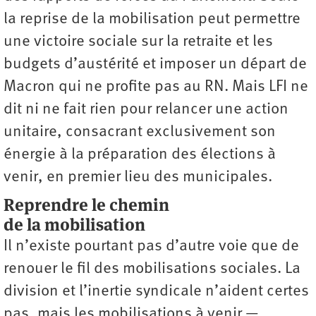
la reprise de la mobilisation peut permettre
une victoire sociale sur la retraite et les
budgets d’austérité et imposer un départ de
Macron qui ne profite pas au RN. Mais LFI ne
dit ni ne fait rien pour relancer une action
unitaire, consacrant exclusivement son
énergie à la préparation des élections à
venir, en premier lieu des municipales.
Reprendre le chemin
de la mobilisation
Il n’existe pourtant pas d’autre voie que de
renouer le fil des mobilisations sociales. La
division et l’inertie syndicale n’aident certes
pas, mais les mobilisations à venir —