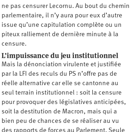
ne pas ­censurer Lecornu. Au bout du chemin
parlementaire, il n’y aura pour eux d’autre
issue qu’une capitulation complète ou un
piteux ralliement de dernière minute à la
censure.
L’impuissance du jeu institutionnel
Mais la dénonciation virulente et justifiée
par la LFI des reculs du PS n’offre pas de
réelle alternative car elle se cantonne au
seul terrain institutionnel : soit la censure
pour provoquer des législatives anticipées,
soit la destitution de Macron, mais qui a
bien peu de chances de se réaliser au vu
des rapports de forces au Parlement. Seule