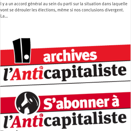
l y a un accord général au sein du parti sur la situation dans laquelle
vont se dérouler les élections, même si nos conclusions divergent.
La…