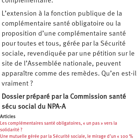
complémentaire.
L’extension à la fonction publique de la
complémentaire santé obligatoire ou la
proposition d’une complémentaire santé
pour toutes et tous, gérée par la Sécurité
sociale, revendiquée par une pétition sur le
site de l’Assemblée nationale, peuvent
apparaître comme des remèdes. Qu’en est-il
vraiment ?
Dossier préparé par la Commission santé
sécu social du NPA-A
Articles
Les complémentaires santé obligatoires, « un pas » vers la
solidarité ?
Une mutuelle gérée par la Sécurité sociale, le mirage d’un « 100 %