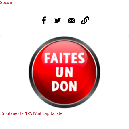
Sécu »
Soutenez le NPA l'Anticapitaliste