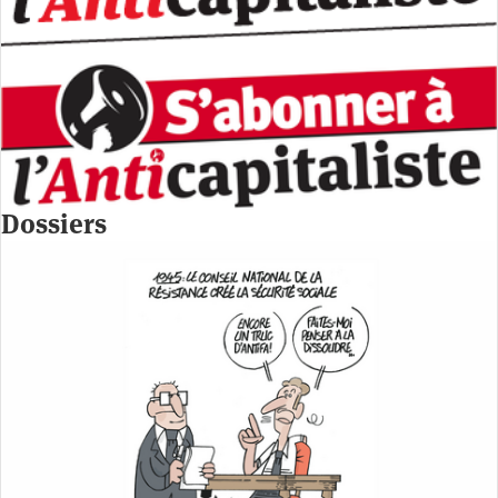
Dossiers