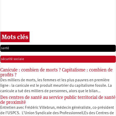
Mots clés
santé
sécurité sociale
Canicule : combien de morts ? Capitalisme : combien de
profits ?
Des milliers de morts, les femmes et les plus pauvres en première
ligne : la canicule est le produit meurtrier du capitalisme fossile. La
canicule a tué des milliers de personnes, alors que le bilan…
Des centres de santé au service public territorial de santé
de proximité
Entretien avec Frédéric Villebrun, médecin généraliste, co-président
de l’USPCS. L’Union Syndicale des ProfessionnelLEs des Centres de