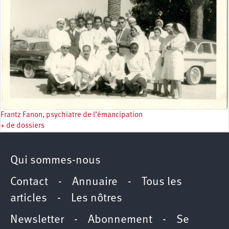
Frantz Fanon, psychiatre de l’émancipation
+ de dossiers
Qui sommes-nous
Contact
-
Annuaire
-
Tous les
articles
-
Les nôtres
Newsletter
-
Abonnement
-
Se