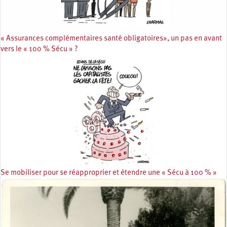
« Assurances complémentaires santé obligatoires», un pas en avant
vers le « 100 % Sécu » ?
Se mobiliser pour se réapproprier et étendre une « Sécu à 100 % »