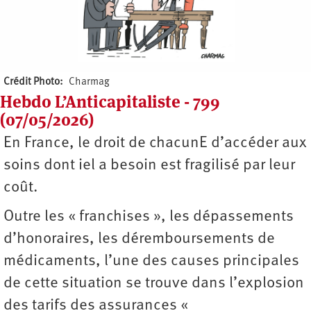
Crédit Photo
Charmag
Hebdo L’Anticapitaliste - 799
(07/05/2026)
En France, le droit de chacunE d’accéder aux
soins dont iel a besoin est fragilisé par leur
coût.
Outre les « franchises », les dépassements
d’honoraires, les déremboursements de
médicaments, l’une des causes principales
de cette situation se trouve dans l’explosion
des tarifs des assurances «