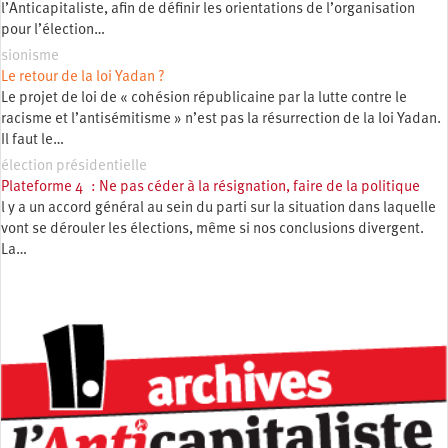
l’Anticapitaliste, afin de définir les orientations de l’organisation
pour l’élection…
sionisme
Le retour de la loi Yadan ?
Le projet de loi de « cohésion républicaine par la lutte contre le
racisme et l’antisémitisme » n’est pas la résurrection de la loi Yadan.
Il faut le…
élection présidentielle
Plateforme 4 : Ne pas céder à la résignation, faire de la politique
l y a un accord général au sein du parti sur la situation dans laquelle
vont se dérouler les élections, même si nos conclusions divergent.
La…