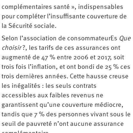
complémentaires santé », indispensables
pour compléter l’insuffisante couverture de
la Sécurité sociale.
Selon l’association de consommateurEs
Que
choisir
?, les tarifs de ces assurances ont
augmenté de 47 % entre 2006 et 2017, soit
trois fois l’inflation, et ont bondi de 25 % ces
trois dernières années. Cette hausse creuse
les inégalités : les seuls contrats
accessibles aux faibles revenus ne
garantissent qu’une couverture médiocre,
tandis que 7 % des personnes vivant sous le
seuil de pauvreté n’ont aucune assurance