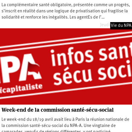
La complémentaire santé obligatoire, présentée comme un progrès,
s’inscrit en réalité dans une logique de privatisation qui fragilise la
solidarité et renforce les inégalités. Les agentEs de l’…
Jeudi 7 mai 2026
Vie du NPA
Week-end de la commission santé-sécu-social
Le week-end du 18/19 avril avait lieu à Paris la réunion nationale de
la commission santé-sécu-social du NPA-A. Une vingtaine de