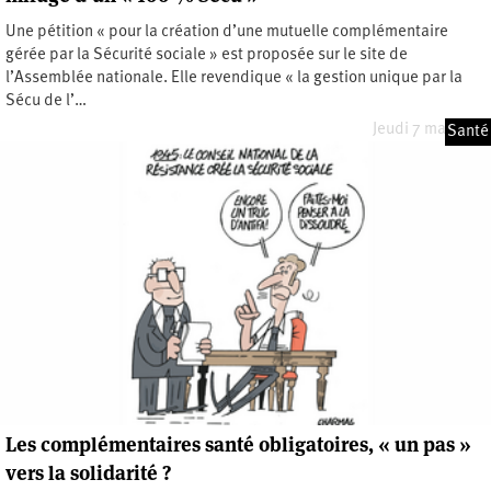
Une pétition « pour la création d’une mutuelle complémentaire
gérée par la Sécurité sociale » est proposée sur le site de
l’Assemblée nationale. Elle revendique « la gestion unique par la
Sécu de l’…
Jeudi 7 mai 2026
Santé
Les complémentaires santé obligatoires, « un pas »
vers la solidarité ?