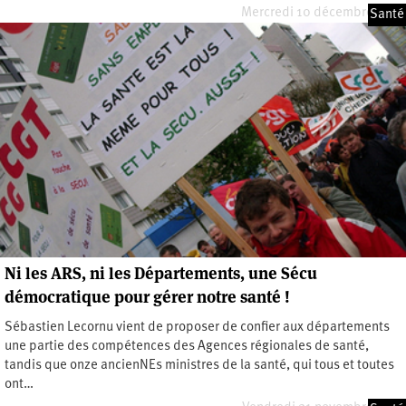
Mercredi 10 décembre 2025
Santé
Ni les ARS, ni les Départements, une Sécu
démocratique pour gérer notre santé !
Sébastien Lecornu vient de proposer de confier aux départements
une partie des compétences des Agences régionales de santé,
tandis que onze ancienNEs ministres de la santé, qui tous et toutes
ont…