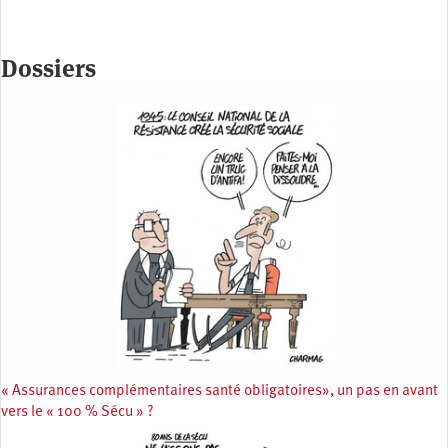
Dossiers
« Assurances complémentaires santé obligatoires», un pas en avant
vers le « 100 % Sécu » ?