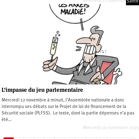
Vendredi 21 novembre 2025
Santé
L’impasse du jeu parlementaire
Mercredi 12 novembre à minuit, l’Assemblée nationale a donc
interrompu ses débats sur le Projet de loi de financement de la
Sécurité sociale (PLFSS). Le texte, dont la partie dépenses n’a pas
été…
Mercredi 19 novembre 2025
Pagination