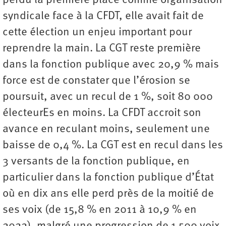
perdu la première place comme organisation
syndicale face à la CFDT, elle avait fait de
cette élection un enjeu important pour
reprendre la main. La CGT reste première
dans la fonction publique avec 20,9 % mais
force est de constater que l’érosion se
poursuit, avec un recul de 1 %, soit 80 000
électeurEs en moins. La CFDT accroit son
avance en reculant moins, seulement une
baisse de 0,4 %. La CGT est en recul dans les
3 versants de la fonction publique, en
particulier dans la fonction publique d’État
où en dix ans elle perd près de la moitié de
ses voix (de 15,8 % en 2011 à 10,9 % en