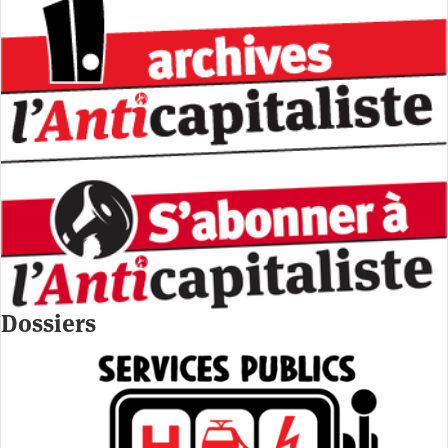
Dossiers