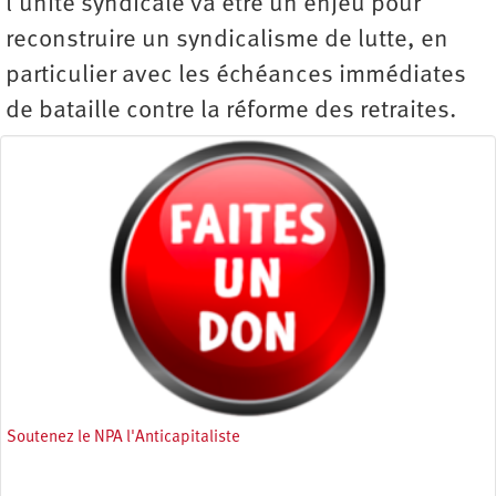
l’unité syndicale va être un enjeu pour
reconstruire un syndicalisme de lutte, en
particulier avec les échéances immédiates
de bataille contre la réforme des retraites.
Soutenez le NPA l'Anticapitaliste