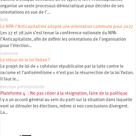
organise un vaste processus démocratique pour décider de ses
orientations en vue de l’…
NPA
Le NPA-l’Anticapitaliste adopte une orientation commune pour 2027
Les 27 et 28 juin s’est tenue la conférence nationale du NPA-
l’Anticapitaliste, afin de définir les orientations de l’organisation
pour l’élection…
sionisme
Le retour de la loi Yadan ?
Le projet de loi de « cohésion républicaine par la lutte contre le
racisme et l’antisémitisme » n’est pas la résurrection de la loi Yadan.
Il faut le…
élection présidentielle
Plateforme 4 : Ne pas céder à la résignation, faire de la politique
l y a un accord général au sein du parti sur la situation dans laquelle
vont se dérouler les élections, même si nos conclusions divergent.
La…