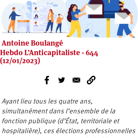
Antoine Boulangé
Hebdo L’Anticapitaliste - 644
(12/01/2023)
Ayant lieu tous les quatre ans,
simultanément dans l’ensemble de la
fonction publique (d’État, territoriale et
hospitalière), ces élections professionnelles