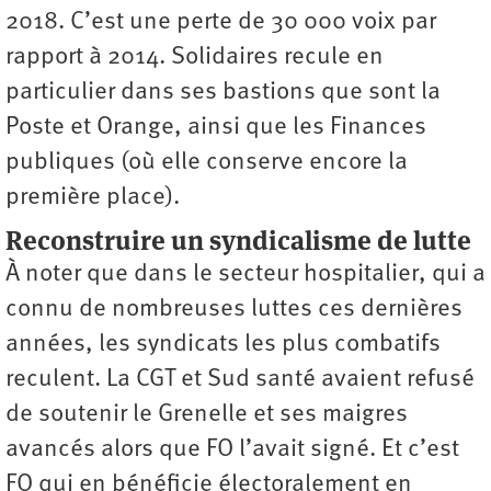
2018. C’est une perte de 30 000 voix par
rapport à 2014. Solidaires recule en
particulier dans ses bastions que sont la
Poste et Orange, ainsi que les Finances
publiques (où elle conserve encore la
première place).
Reconstruire un syndicalisme de lutte
À noter que dans le secteur hospitalier, qui a
connu de nombreuses luttes ces dernières
années, les syndicats les plus combatifs
reculent. La CGT et Sud santé avaient refusé
de soutenir le Grenelle et ses maigres
avancés alors que FO l’avait signé. Et c’est
FO qui en bénéficie électoralement en