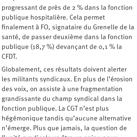
progressant de près de 2 % dans la fonction
publique hospitalière. Cela permet
finalement à FO, signataire du Grenelle de la
santé, de passer deuxième dans la fonction
publique (18,7 %) devançant de 0,1 % la
CFDT.
Globalement, ces résultats doivent alerter
les militants syndicaux. En plus de l’érosion
des voix, on assiste à une fragmentation
grandissante du champ syndical dans la
fonction publique. La CGT n’est plus
hégémonique tandis qu’aucune alternative
n’émerge. Plus que jamais, la question de