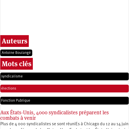
Auteurs
Antoine Boulangé
Mots clés
syndicalisme
élections
Fonction Publique
Aux États-Unis, 4000 syndicalistes préparent les
combats à venir
Plus de 4 000 syndicalistes se sont réuniEs à Chicago du 12 au 14 juin