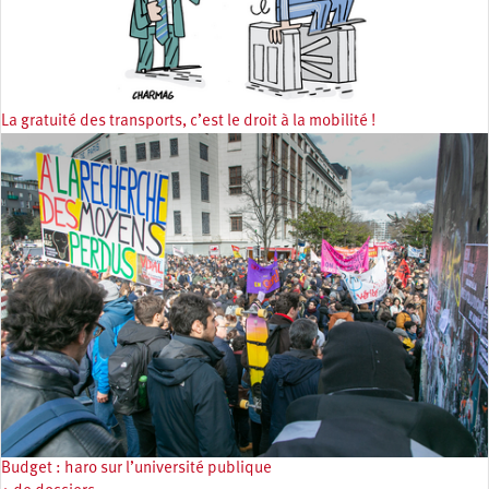
La gratuité des transports, c’est le droit à la mobilité !
Budget : haro sur l’université publique