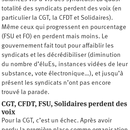
totalité des syndicats perdent des voix (en
particulier la CGT, la CFDT et Solidaires).
Même ceux qui progressent en pourcentage
(FSU et FO) en perdent mais moins. Le
gouvernement fait tout pour affaiblir les
syndicats et les décrédibiliser (diminution
du nombre d’éluEs, instances vidées de leur
substance, vote électronique…), et jusqu’à
présent les syndicats n’ont pas encore
trouvé la parade.
CGT, CFDT, FSU, Solidaires perdent des
voix
Pour la CGT, c’est un échec. Après avoir