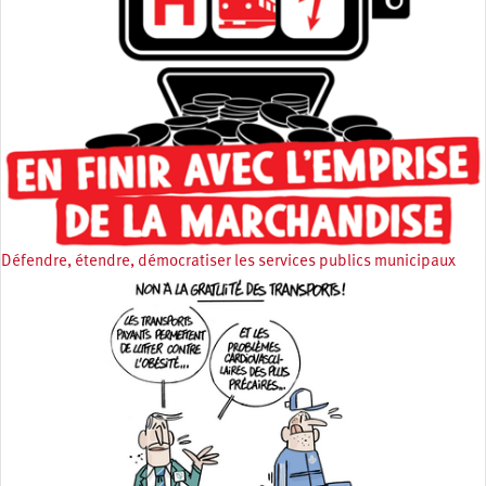
Défendre, étendre, démocratiser les services publics municipaux