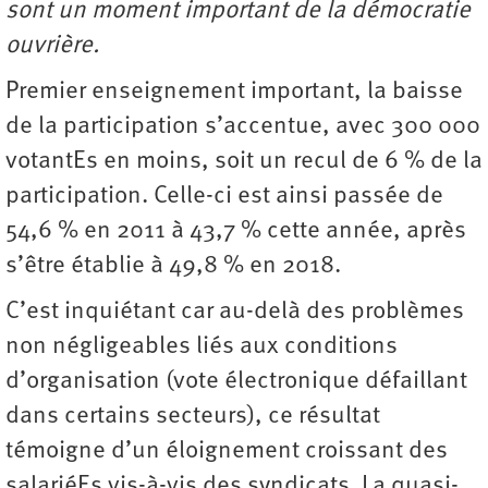
sont un moment important de la démocratie
ouvrière.
Premier enseignement important, la baisse
de la participation s’accentue, avec 300 000
votantEs en moins, soit un recul de 6 % de la
participation. Celle-ci est ainsi passée de
54,6 % en 2011 à 43,7 % cette année, après
s’être établie à 49,8 % en 2018.
C’est inquiétant car au-delà des problèmes
non négligeables liés aux conditions
d’organisation (vote électronique défaillant
dans certains secteurs), ce résultat
témoigne d’un éloignement croissant des
salariéEs vis-à-vis des syndicats. La quasi-