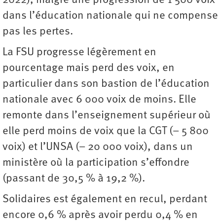
2022), malgré une progression de 1 500 voix
dans l’éducation nationale qui ne compense
pas les pertes.
La FSU progresse légèrement en
pourcentage mais perd des voix, en
particulier dans son bastion de l’éducation
nationale avec 6 000 voix de moins. Elle
remonte dans l’enseignement supérieur où
elle perd moins de voix que la CGT (– 5 800
voix) et l’UNSA (– 20 000 voix), dans un
ministère où la participation s’effondre
(passant de 30,5 % à 19,2 %).
Solidaires est également en recul, perdant
encore 0,6 % après avoir perdu 0,4 % en