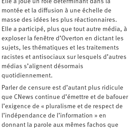
Elle a joué un rôle déterminant dans la
montée et la diffusion à une échelle de
masse des idées les plus réactionnaires.
Elle a participé, plus que tout autre média, à
exploser la fenêtre d’Overton en dictant les
sujets, les thématiques et les traitements
racistes et antisociaux sur lesquels d’autres
médias s’alignent désormais
quotidiennement.
Parler de censure est d’autant plus ridicule
que CNews continue d’émettre et de bafouer
l’exigence de « pluralisme et de respect de
l’indépendance de l’information » en
donnant la parole aux mêmes fachos que