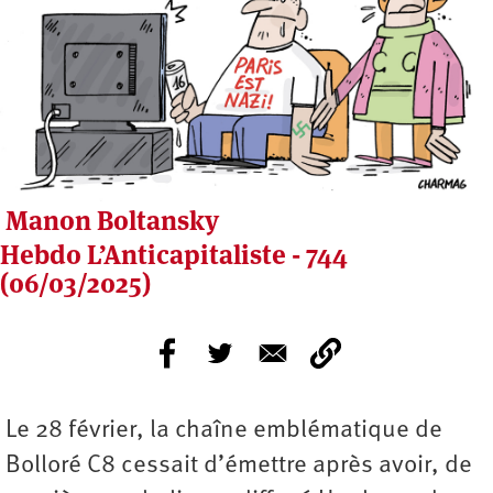
Manon Boltansky
Hebdo L’Anticapitaliste - 744
(06/03/2025)
Le 28 février, la chaîne emblématique de
Bolloré C8 cessait d’émettre après avoir, de