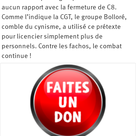
aucun rapport avec la fermeture de C8.
Comme l’indique la CGT, le groupe Bolloré,
comble du cynisme, a utilisé ce prétexte
pour licencier simplement plus de
personnels. Contre les fachos, le combat
continue !