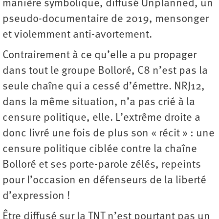
manière symbolique, diffusé Unplanned, un
pseudo-documentaire de 2019, mensonger
et violemment anti-avortement.
Contrairement à ce qu’elle a pu propager
dans tout le groupe Bolloré, C8 n’est pas la
seule chaîne qui a cessé d’émettre. NRJ12,
dans la même situation, n’a pas crié à la
censure politique, elle. L’extrême droite a
donc livré une fois de plus son « récit » : une
censure politique ciblée contre la chaîne
Bolloré et ses porte-parole zélés, repeints
pour l’occasion en défenseurs de la liberté
d’expression !
Être diffusé sur la TNT n’est pourtant pas un