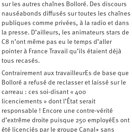
sur les autres chaînes Bolloré. Des discours
nauséabonds diffusés sur toutes les chaînes
publiques comme privées, à la radio et dans
la presse. D’ailleurs, les animateurs stars de
C8 n’ont même pas eu le temps d’aller
pointer à France Travail qu’ils étaient déjà
tous recasés.
Contrairement aux travailleurEs de base que
Bolloré a refusé de reclasser et laissé sur le
carreau : ces soi-disant « 400
licenciements » dont l’État serait
responsable ! Encore une contre-vérité
d’extrême droite puisque 250 employéEs ont
été licenciés par le groupe Canal+ sans