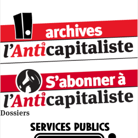
Dossiers