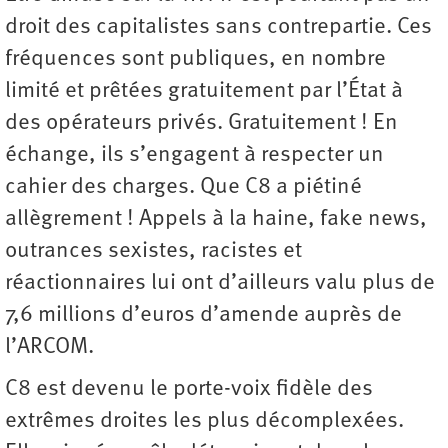
droit des capitalistes sans contrepartie. Ces
fréquences sont publiques, en nombre
limité et prêtées gratuitement par l’État à
des opérateurs privés. Gratuitement ! En
échange, ils s’engagent à respecter un
cahier des charges. Que C8 a piétiné
allègrement ! Appels à la haine, fake news,
outrances sexistes, racistes et
réactionnaires lui ont d’ailleurs valu plus de
7,6 millions d’euros d’amende auprès de
l’ARCOM.
C8 est devenu le porte-voix fidèle des
extrêmes droites les plus décomplexées.