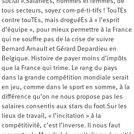
social ».
SalariéEs, hommes et femmes, de
tous secteurs, soyez com-pé-ti-tifs ! TouTEs
contre touTEs, mais droguéEs à « l’esprit
d’équipe », pour mieux permettre à la France
qui ne souffre pas de la crise de suivre
Bernard Arnault et Gérard Depardieu en
Belgique. Histoire de payer moins d’impôts
que la France qui trime. Le rang du pays
dans la grande compétition mondiale serait
en jeu, comme dans le sport en somme, à la
différence qu’on ne nous propose pas les
salaires consentis aux stars du foot.Sur les
lieux de travail, « l’incitation » à la
compétitivité, c’est l’inverse. Il nous faut