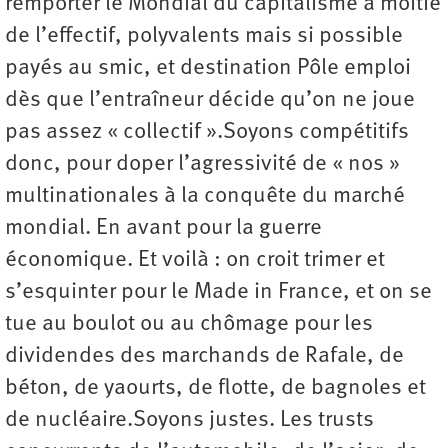
remporter le Mondial du capitalisme à moitié
de l’effectif, polyvalents mais si possible
payés au smic, et destination Pôle emploi
dès que l’entraîneur décide qu’on ne joue
pas assez « collectif ».Soyons compétitifs
donc, pour doper l’agressivité de « nos »
multinationales à la conquête du marché
mondial. En avant pour la guerre
économique. Et voilà : on croit trimer et
s’esquinter pour le Made in France, et on se
tue au boulot ou au chômage pour les
dividendes des marchands de Rafale, de
béton, de yaourts, de flotte, de bagnoles et
de nucléaire.Soyons justes. Les trusts