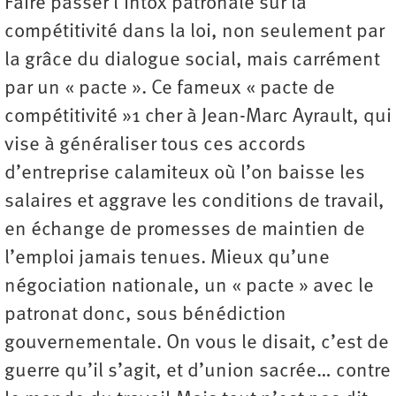
Faire passer l’intox patronale sur la
compétitivité dans la loi, non seulement par
la grâce du dialogue social, mais carrément
par un « pacte ». Ce fameux « pacte de
compétitivité »1 cher à Jean-Marc Ayrault, qui
vise à généraliser tous ces accords
d’entreprise calamiteux où l’on baisse les
salaires et aggrave les conditions de travail,
en échange de promesses de maintien de
l’emploi jamais tenues. Mieux qu’une
négociation nationale, un « pacte » avec le
patronat donc, sous bénédiction
gouvernementale. On vous le disait, c’est de
guerre qu’il s’agit, et d’union sacrée… contre