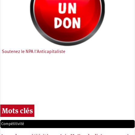
Soutenez le NPA l'Anticapitaliste
Mots clés
Compétitivité