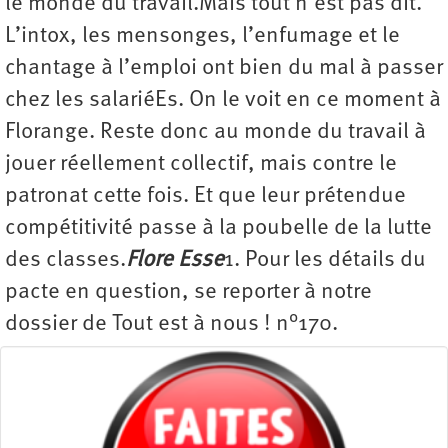
le monde du travail.Mais tout n’est pas dit.
L’intox, les mensonges, l’enfumage et le
chantage à l’emploi ont bien du mal à passer
chez les salariéEs. On le voit en ce moment à
Florange. Reste donc au monde du travail à
jouer réellement collectif, mais contre le
patronat cette fois. Et que leur prétendue
compétitivité passe à la poubelle de la lutte
des classes.
Flore Esse
1. Pour les détails du
pacte en question, se reporter à notre
dossier de Tout est à nous ! n°170.