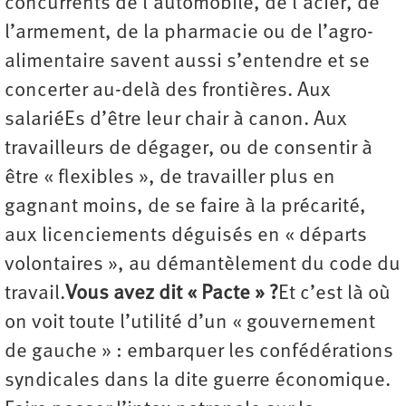
concurrents de l’automobile, de l’acier, de
l’armement, de la pharmacie ou de l’agro-
alimentaire savent aussi s’entendre et se
concerter au-delà des frontières. Aux
salariéEs d’être leur chair à canon. Aux
travailleurs de dégager, ou de consentir à
être « flexibles », de travailler plus en
gagnant moins, de se faire à la précarité,
aux licenciements déguisés en « départs
volontaires », au démantèlement du code du
travail.
Vous avez dit « Pacte » ?
Et c’est là où
on voit toute l’utilité d’un « gouvernement
de gauche » : embarquer les confédérations
syndicales dans la dite guerre économique.