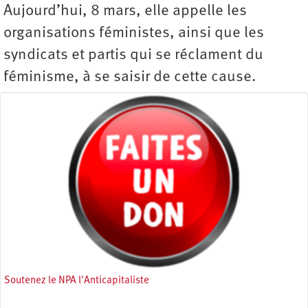
Aujourd’hui, 8 mars, elle appelle les
organisations féministes, ainsi que les
syndicats et partis qui se réclament du
féminisme, à se saisir de cette cause.
Soutenez le NPA l'Anticapitaliste