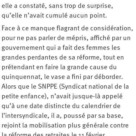
elle a constaté, sans trop de surprise,
qu’elle n’avait cumulé aucun point.
Face à ce manque flagrant de considération,
pour ne pas parler de mépris, affiché par un
gouvernement qui a fait des femmes les
grandes perdantes de sa réforme, tout en
prétendant en faire la grande cause du
quinquennat, le vase a fini par déborder.
Alors que le SNPPE (Syndicat national de la
petite enfance), n’avait jusque-là appelé
qu’à une date distincte du calendrier de
l’intersyndicale, il a, poussé par sa base,
rejoint la mobilisation plus générale contre
la réforme des retraites le 11 février.