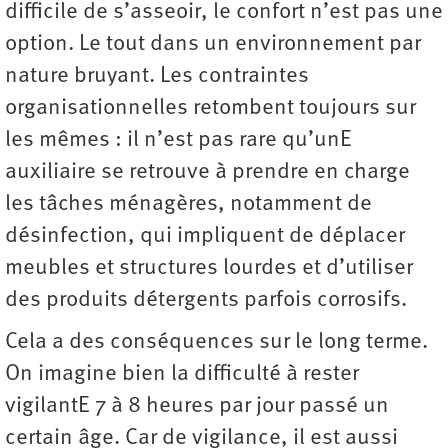
difficile de s’asseoir, le confort n’est pas une
option. Le tout dans un environnement par
nature bruyant. Les contraintes
organisationnelles retombent toujours sur
les mêmes : il n’est pas rare qu’unE
auxiliaire se retrouve à prendre en charge
les tâches ménagères, notamment de
désinfection, qui impliquent de déplacer
meubles et structures lourdes et d’utiliser
des produits détergents parfois corrosifs.
Cela a des conséquences sur le long terme.
On imagine bien la difficulté à rester
vigilantE 7 à 8 heures par jour passé un
certain âge. Car de vigilance, il est aussi