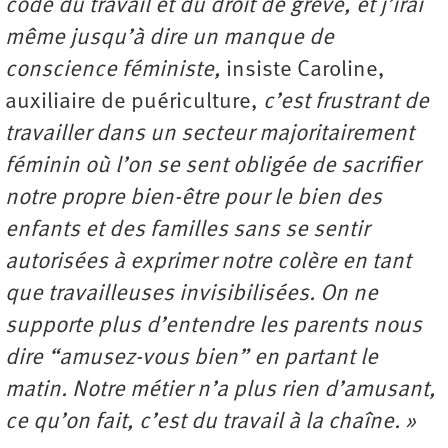
code du travail et du droit de grève, et j’irai
même jusqu’à dire un manque de
conscience féministe,
insiste Caroline,
auxiliaire de puériculture,
c’est frustrant de
travailler dans un secteur majoritairement
féminin où l’on se sent obligée de sacrifier
notre propre bien-être pour le bien des
enfants et des familles sans se sentir
autorisées à exprimer notre colère en tant
que travailleuses invisibilisées. On ne
supporte plus d’entendre les parents nous
dire “amusez-vous bien” en partant le
matin. Notre métier n’a plus rien d’amusant,
ce qu’on fait, c’est du travail à la chaîne. »