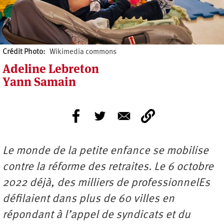
Crédit Photo
Wikimedia commons
Adeline Lebreton
Yann Samain
Le monde de la petite enfance se mobilise
contre la réforme des retraites. Le 6 octobre
2022 déjà, des milliers de professionnelEs
défilaient dans plus de 60 villes en
répondant à l’appel de syndicats et du