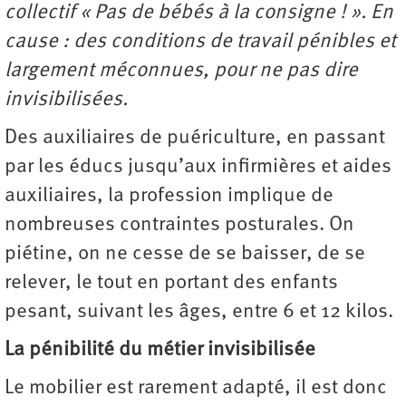
collectif « Pas de bébés à la consigne ! ». En
cause : des conditions de travail pénibles et
largement méconnues, pour ne pas dire
invisibilisées.
Des auxiliaires de puériculture, en passant
par les éducs jusqu’aux infirmières et aides
auxiliaires, la profession implique de
nombreuses contraintes posturales. On
piétine, on ne cesse de se baisser, de se
relever, le tout en portant des enfants
pesant, suivant les âges, entre 6 et 12 kilos.
La pénibilité du métier invisibilisée
Le mobilier est rarement adapté, il est donc