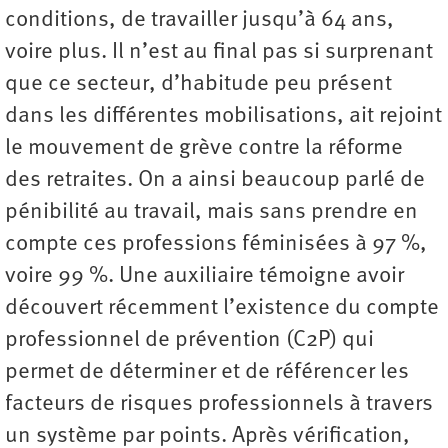
conditions, de travailler jusqu’à 64 ans,
voire plus. Il n’est au final pas si surprenant
que ce secteur, d’habitude peu présent
dans les différentes mobilisations, ait rejoint
le mouvement de grève contre la réforme
des retraites. On a ainsi beaucoup parlé de
pénibilité au travail, mais sans prendre en
compte ces professions féminisées à 97 %,
voire 99 %. Une auxiliaire témoigne avoir
découvert récemment l’existence du compte
professionnel de prévention (C2P) qui
permet de déterminer et de référencer les
facteurs de risques professionnels à travers
un système par points. Après vérification,