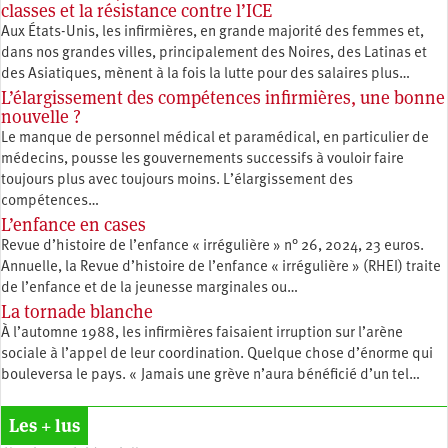
classes et la résistance contre l’ICE
Aux États-Unis, les infirmières, en grande majorité des femmes et,
dans nos grandes villes, principalement des Noires, des Latinas et
des Asiatiques, mènent à la fois la lutte pour des salaires plus…
L’élargissement des compétences infirmières, une bonne
nouvelle ?
Le manque de personnel médical et paramédical, en particulier de
médecins, pousse les gouvernements successifs à vouloir faire
toujours plus avec toujours moins. L’élargissement des
compétences…
L’enfance en cases
Revue d’histoire de l’enfance « irrégulière » n° 26, 2024, 23 euros.
Annuelle, la Revue d’histoire de l’enfance « irrégulière » (RHEI) traite
de l’enfance et de la jeunesse marginales ou…
La tornade blanche
À l’automne 1988, les infirmières faisaient irruption sur l’arène
sociale à l’appel de leur coordination. Quelque chose d’énorme qui
bouleversa le pays. « Jamais une grève n’aura bénéficié d’un tel…
Les + lus