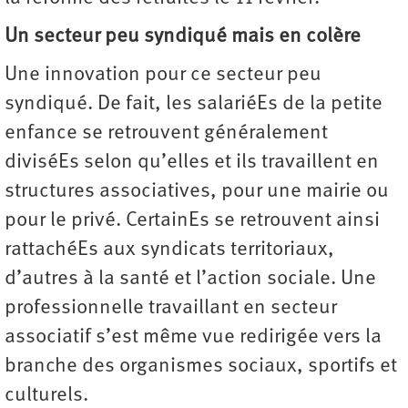
Un secteur peu syndiqué mais en colère
Une innovation pour ce secteur peu
syndiqué. De fait, les salariéEs de la petite
enfance se retrouvent généralement
diviséEs selon qu’elles et ils travaillent en
structures associatives, pour une mairie ou
pour le privé. CertainEs se retrouvent ainsi
rattachéEs aux syndicats territoriaux,
d’autres à la santé et l’action sociale. Une
professionnelle travaillant en secteur
associatif s’est même vue redirigée vers la
branche des organismes sociaux, sportifs et
culturels.