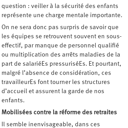
question : veiller à la sécurité des enfants
représente une charge mentale importante.
On ne sera donc pas surpris de savoir que
les équipes se retrouvent souvent en sous-
effectif, par manque de personnel qualifié
ou multiplication des arrêts maladies de la
part de salariéEs pressuriséEs. Et pourtant,
malgré l’absence de considération, ces
travailleurEs font tourner les structures
d’accueil et assurent la garde de nos
enfants.
Mobilisées contre la réforme des retraites
Il semble inenvisageable, dans ces