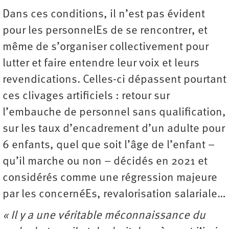
Dans ces conditions, il n’est pas évident
pour les personnelEs de se rencontrer, et
même de s’organiser collectivement pour
lutter et faire entendre leur voix et leurs
revendications. Celles-ci dépassent pourtant
ces clivages artificiels : retour sur
l’embauche de personnel sans qualification,
sur les taux d’encadrement d’un adulte pour
6 enfants, quel que soit l’âge de l’enfant –
qu’il marche ou non – décidés en 2021 et
considérés comme une régression majeure
par les concernéEs, revalorisation salariale…
« Il y a une véritable méconnaissance du