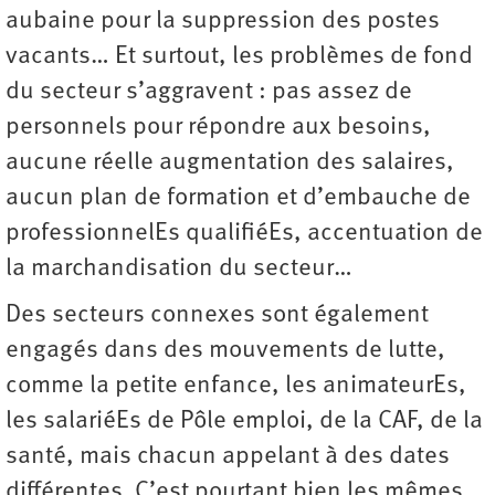
aubaine pour la suppression des postes
vacants… Et surtout, les problèmes de fond
du secteur s’aggravent : pas assez de
personnels pour répondre aux besoins,
aucune réelle augmentation des salaires,
aucun plan de formation et d’embauche de
professionnelEs qualifiéEs, accentuation de
la marchandisation du secteur…
Des secteurs connexes sont également
engagés dans des mouvements de lutte,
comme la petite enfance, les animateurEs,
les salariéEs de Pôle emploi, de la CAF, de la
santé, mais chacun appelant à des dates
différentes. C’est pourtant bien les mêmes