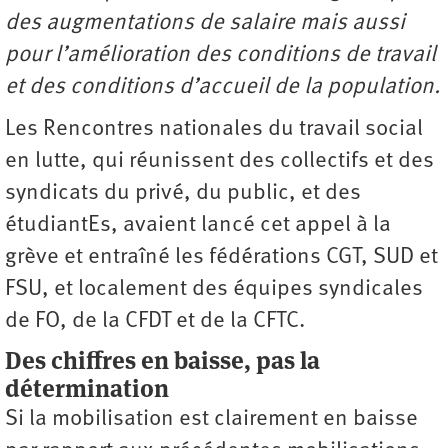
des augmentations de salaire mais aussi
pour l’amélioration des conditions de travail
et des conditions d’accueil de la population.
Les Rencontres nationales du travail social
en lutte, qui réunissent des collectifs et des
syndicats du privé, du public, et des
étudiantEs, avaient lancé cet appel à la
grève et entraîné les fédérations CGT, SUD et
FSU, et localement des équipes syndicales
de FO, de la CFDT et de la CFTC.
Des chiffres en baisse, pas la
détermination
Si la mobilisation est clairement en baisse