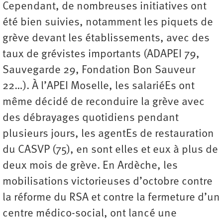
Cependant, de nombreuses initiatives ont
été bien suivies, notamment les piquets de
grève devant les établissements, avec des
taux de grévistes importants (ADAPEI 79,
Sauvegarde 29, Fondation Bon Sauveur
22…). À l’APEI Moselle, les salariéEs ont
même décidé de reconduire la grève avec
des débrayages quotidiens pendant
plusieurs jours, les agentEs de restauration
du CASVP (75), en sont elles et eux à plus de
deux mois de grève. En Ardèche, les
mobilisations victorieuses d’octobre contre
la réforme du RSA et contre la fermeture d’un
centre médico-social, ont lancé une