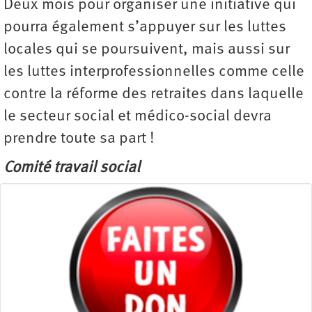
Deux mois pour organiser une initiative qui
pourra également s’appuyer sur les luttes
locales qui se poursuivent, mais aussi sur
les luttes interprofessionnelles comme celle
contre la réforme des retraites dans laquelle
le secteur social et médico-social devra
prendre toute sa part !
Comité travail social