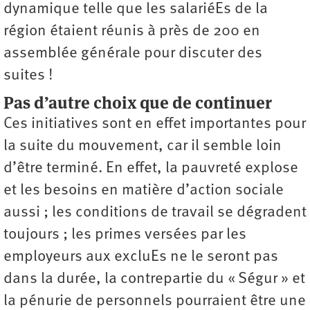
dynamique telle que les salariéEs de la
région étaient réunis à près de 200 en
assemblée générale pour discuter des
suites !
Pas d’autre choix que de continuer
Ces initiatives sont en effet importantes pour
la suite du mouvement, car il semble loin
d’être terminé. En effet, la pauvreté explose
et les besoins en matière d’action sociale
aussi ; les conditions de travail se dégradent
toujours ; les primes versées par les
employeurs aux excluEs ne le seront pas
dans la durée, la contrepartie du « Ségur » et
la pénurie de personnels pourraient être une