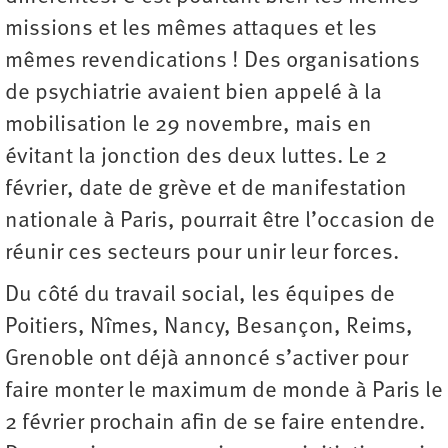
missions et les mêmes attaques et les
mêmes revendications ! Des organisations
de psychiatrie avaient bien appelé à la
mobilisation le 29 novembre, mais en
évitant la jonction des deux luttes. Le 2
février, date de grève et de manifestation
nationale à Paris, pourrait être l’occasion de
réunir ces secteurs pour unir leur forces.
Du côté du travail social, les équipes de
Poitiers, Nîmes, Nancy, Besançon, Reims,
Grenoble ont déjà annoncé s’activer pour
faire monter le maximum de monde à Paris le
2 février prochain afin de se faire entendre.