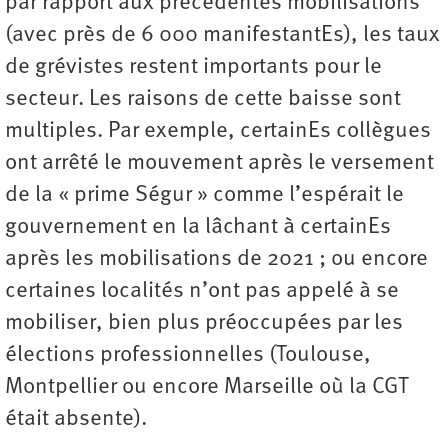
par rapport aux précédentes mobilisations
(avec près de 6 000 manifestantEs), les taux
de grévistes restent importants pour le
secteur. Les raisons de cette baisse sont
multiples. Par exemple, certainEs collègues
ont arrêté le mouvement après le versement
de la « prime Ségur » comme l’espérait le
gouvernement en la lâchant à certainEs
après les mobilisations de 2021 ; ou encore
certaines localités n’ont pas appelé à se
mobiliser, bien plus préoccupées par les
élections professionnelles (Toulouse,
Montpellier ou encore Marseille où la CGT
était absente).