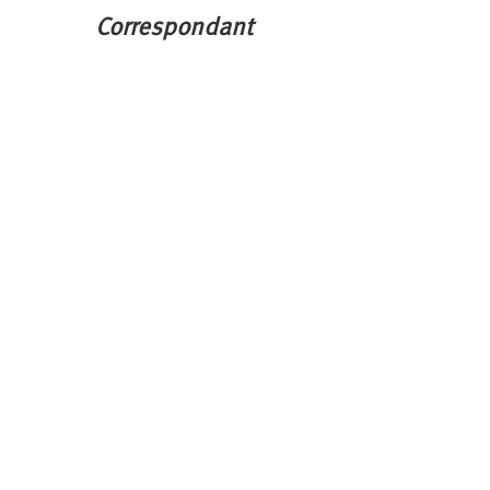
Correspondant