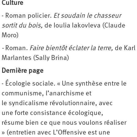
Culture
- Roman policier.
Et soudain le chasseur
sortit
du bois,
de Ioulia Iakovleva (Claude
Moro)
-
Roman.
Faire bientôt éclater la terre,
de Karl
Marlantes (Sally Brina)
Dernière page
- Écologie sociale. « Une synthèse entre le
communisme, l’anarchisme et
le syndicalisme révolutionnaire, avec
une forte consistance écologique,
résume bien ce que nous voulons réaliser
» (entretien avec L’Offensive est une