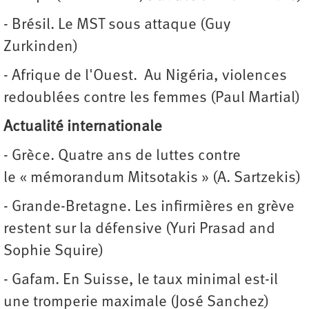
- Brésil. Le MST sous attaque (Guy
Zurkinden)
- Afrique de l'Ouest. Au Nigéria, violences
redoublées contre les femmes (Paul Martial)
Actualité internationale
- Grèce. Quatre ans de luttes contre
le « mémorandum Mitsotakis » (A. Sartzekis)
- Grande-Bretagne. Les infirmières en grève
restent sur la défensive (Yuri Prasad and
Sophie Squire)
- Gafam. En Suisse, le taux minimal est-il
une tromperie maximale (José Sanchez)