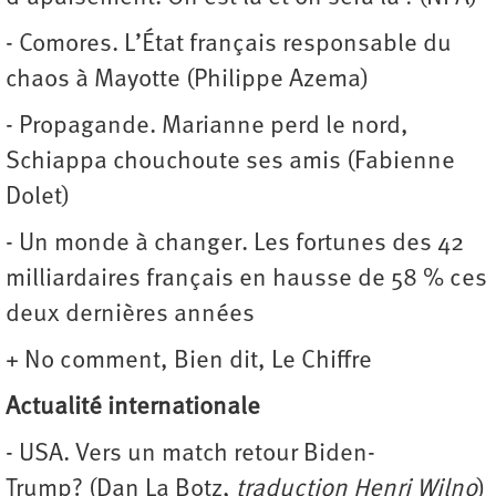
- Comores. L’État français responsable du
chaos à Mayotte (Philippe Azema)
- Propagande. Marianne perd le nord,
Schiappa chouchoute ses amis (Fabienne
Dolet)
- Un monde à changer. Les fortunes des 42
milliardaires français en hausse de 58 % ces
deux dernières années
+ No comment, Bien dit, Le Chiffre
Actualité
internationale
- USA. Vers un match retour Biden-
Trump? (Dan La Botz,
traduction Henri Wilno
)