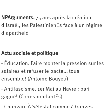
NPArguments
.
75 ans après la création
d'Israël, les PalestinienEs face à un régime
d'apartheid
Actu sociale et politique
- Éducation. Faire monter la pression sur les
salaires et refuser le pacte... tous
ensemble! (Antoine Bouyou)
- Antifascisme. 1er Mai au Havre : pari
gagné! (CorrespondantEs)
- Charivari. À Sélestat comme à Ganges,