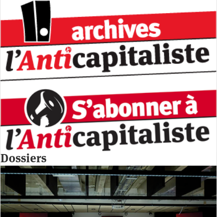
Dossiers