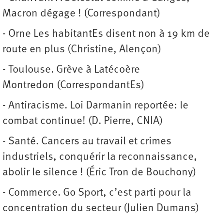
Macron dégage ! (Correspondant)
- Orne Les habitantEs disent non à 19 km de
route en plus (Christine, Alençon)
- Toulouse. Grève à Latécoère
Montredon (CorrespondantEs)
- Antiracisme. Loi Darmanin reportée: le
combat continue! (D. Pierre, CNIA)
- Santé. Cancers au travail et crimes
industriels, conquérir la reconnaissance,
abolir le silence ! (Éric Tron de Bouchony)
- Commerce. Go Sport, c’est parti pour la
concentration du secteur (Julien Dumans)