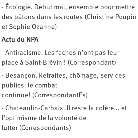
- Écologie. Début mai, ensemble pour mettre
des bâtons dans les routes (Christine Poupin
et Sophie Ozanne)
Actu du NPA
- Antiracisme. Les fachos n’ont pas leur
place à Saint-Brévin ! (Correspondant)
- Besançon. Retraites, chômage, services
publics: le combat
continue! (CorrespondantEs)
- Chateaulin-Carhaix. Il reste la colère... et
l’optimisme de la volonté de
lutter (Correspondants)