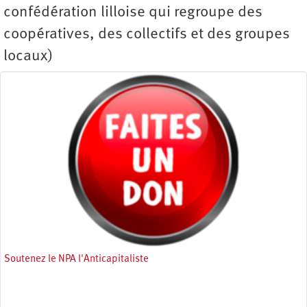
confédération lilloise qui regroupe des
coopératives, des collectifs et des groupes
locaux)
Soutenez le NPA l'Anticapitaliste