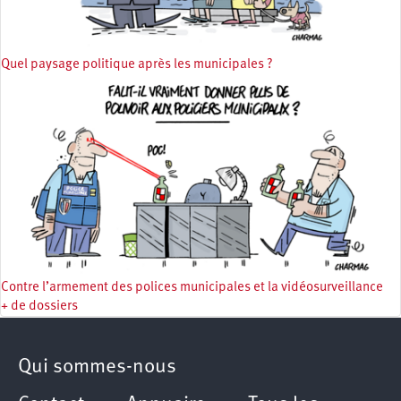
Quel paysage politique après les municipales ?
Contre l’armement des polices municipales et la vidéosurveillance
+ de dossiers
Qui sommes-nous