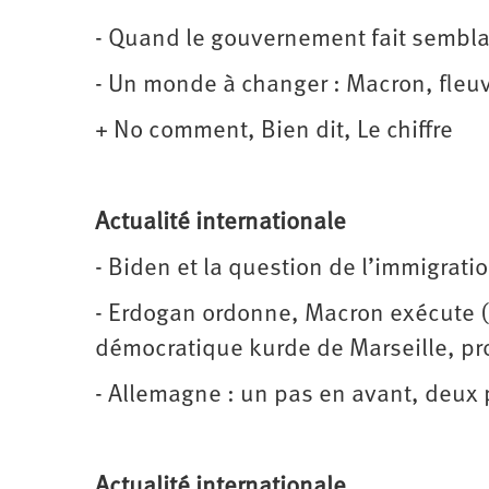
- Quand le gouvernement fait sembla
- Un monde à changer : Macron, fleuv
+ No comment, Bien dit, Le chiffre
Actualité internationale
- Biden et la question de l’immigrati
- Erdogan ordonne, Macron exécute (
démocratique kurde de Marseille, prop
- Allemagne : un pas en avant, deux 
Actualité internationale