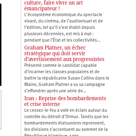
culture, faire vivre un art
émancipateur !
L’écosystème économique du spectacle
vivant, du cinéma, de l’audiovisuel et de
l’édition, tel qu’il s’est établi depuis
plusieurs décennies, est mis à mal :
pendant que l’État et les collectivités…
Graham Platner, un échec
stratégique qui doit servir
d’avertissement aux progressistes
Présenté comme le candidat capable
d’incarner les classes populaires et de
battre la républicaine Susan Collins dans le
Maine, Graham Platner a vu sa campagne
s’effondrer après une série de…
Iran : Reprise des bombardements
et crise interne
Le cessez-le-feu a volé en éclats autour du
contrôle du détroit d’Ormuz. Tandis que les
bombardements étatsuniens reprennent,
les divisions s’accentuent au sommet de la