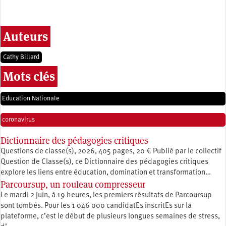
Auteurs
Cathy Billard
Mots clés
Education Nationale
coronavirus
Dictionnaire des pédagogies critiques
Questions de classe(s), 2026, 405 pages, 20 € Publié par le collectif
Question de Classe(s), ce Dictionnaire des pédagogies critiques
explore les liens entre éducation, ­domination et transformation…
Parcoursup, un rouleau compresseur
Le mardi 2 juin, à 19 heures, les premiers résultats de Parcoursup
sont tombés. Pour les 1 046 000 candidatEs inscritEs sur la
plateforme, c’est le début de plusieurs longues semaines de stress,