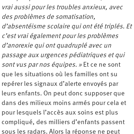
vrai aussi pour les troubles anxieux, avec
des problèmes de somatisation,
d’absentéisme scolaire qui ont été triplés. Et
c’est vrai également pour les problèmes
d’anorexie qui ont quadruplé avec un
passage aux urgences pédiatriques et qui
sont vus par nos équipes. »
Et ce ne sont
que les situations où les familles ont su
repérer les signaux d’alerte envoyés par
leurs enfants. On peut donc supposer que
dans des milieux moins armés pour cela et
pour lesquels l’accès aux soins est plus
compliqué, des milliers d’enfants passent
sous les radars. Alors la réponse ne peut