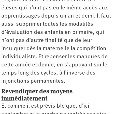
élèves qui n’ont pas eu le même accès aux
apprentissages depuis un an et demi. Il faut
aussi supprimer toutes les modalités
d’évaluation des enfants en primaire, qui
n’ont pas d’autre finalité que de leur
inculquer dès la maternelle la compétition
individualiste. Et repenser les manques de
cette année et demie, en s’appuyant sur le
temps long des cycles, à l’inverse des
injonctions permanentes.
Revendiquer des moyens
immédiatement
Et comme il est prévisible que, d’ici