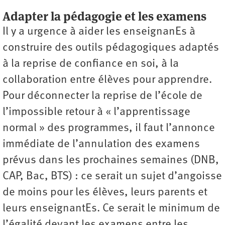
Adapter la pédagogie et les examens
Il y a urgence à aider les enseignanEs à
construire des outils pédagogiques adaptés
à la reprise de confiance en soi, à la
collaboration entre élèves pour apprendre.
Pour déconnecter la reprise de l’école de
l’impossible retour à « l’apprentissage
normal » des programmes, il faut l’annonce
immédiate de l’annulation des examens
prévus dans les prochaines semaines (DNB,
CAP, Bac, BTS) : ce serait un sujet d’angoisse
de moins pour les élèves, leurs parents et
leurs enseignantEs. Ce serait le minimum de
l’égalité devant les examens entre les