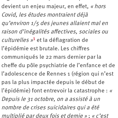
devient un enjeu majeur, en effet,
« hors
Covid, les études montraient déjà
qu’environ 1/5 des jeunes allaient mal en
raison d’inégalités affectives, sociales ou
1
culturelles »
et la déflagration de
l’épidémie est brutale. Les chiffres
communiqués le 22 mars dernier par la
cheffe du pôle psychiatrie de l’enfance et de
l’adolescence de Rennes 1 (région qui n’est
pas la plus impactée depuis le début de
l’épidémie) font entrevoir la catastrophe :
«
Depuis le 31 octobre, on a assisté à un
nombre de crises suicidaires qui a été
multiplié par deux fois et demie »
;
« c’est