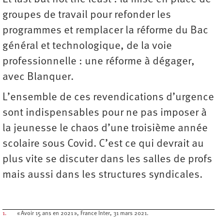
groupes de travail pour refonder les
programmes et remplacer la réforme du Bac
général et technologique, de la voie
professionnelle : une réforme à dégager,
avec Blanquer.
L’ensemble de ces revendications d’urgence
sont indispensables pour ne pas imposer à
la jeunesse le chaos d’une troisième année
scolaire sous Covid. C’est ce qui devrait au
plus vite se discuter dans les salles de profs
mais aussi dans les structures syndicales.
1.
« Avoir 15 ans en 2021 », France Inter, 31 mars 2021.