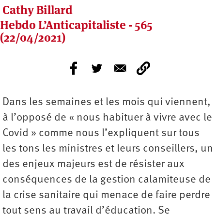
Cathy Billard
Hebdo L’Anticapitaliste - 565
(22/04/2021)
Dans les semaines et les mois qui viennent,
à l’opposé de « nous habituer à vivre avec le
Covid » comme nous l’expliquent sur tous
les tons les ministres et leurs conseillers, un
des enjeux majeurs est de résister aux
conséquences de la gestion calamiteuse de
la crise sanitaire qui menace de faire perdre
tout sens au travail d’éducation. Se