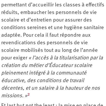
permettant d’accueillir les classes à effectifs
réduits, embaucher les personnels de vie
scolaire et d’entretien pour assurer des
conditions sereines et une hygiène sanitaire
adaptée. Pour cela il faut répondre aux
revendications des personnels de vie
scolaire mobilisés tout au long de l’année
pour exiger
« l’accès à la titularisation par la
création du métier d’Éducateur scolaire
pleinement intégré à la communauté
éducative, des conditions de travail
décentes, et un salaire à la hauteur de nos
2
missions. »
Et last but not the least : la mise en place de