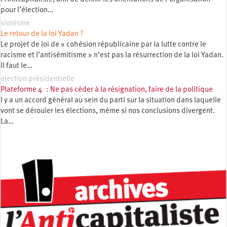
pour l’élection…
sionisme
Le retour de la loi Yadan ?
Le projet de loi de « cohésion républicaine par la lutte contre le
racisme et l’antisémitisme » n’est pas la résurrection de la loi Yadan.
Il faut le…
élection présidentielle
Plateforme 4 : Ne pas céder à la résignation, faire de la politique
l y a un accord général au sein du parti sur la situation dans laquelle
vont se dérouler les élections, même si nos conclusions divergent.
La…