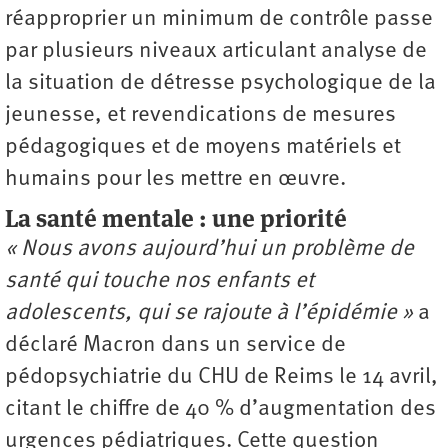
réapproprier un minimum de contrôle passe
par plusieurs niveaux articulant analyse de
la situation de détresse psychologique de la
jeunesse, et revendications de mesures
pédagogiques et de moyens matériels et
humains pour les mettre en œuvre.
La santé mentale : une priorité
« Nous avons aujourd’hui un problème de
santé qui touche nos enfants et
adolescents, qui se rajoute à l’épidémie »
a
déclaré Macron dans un service de
pédopsychiatrie du CHU de Reims le 14 avril,
citant le chiffre de 40 % d’augmentation des
urgences pédiatriques. Cette question