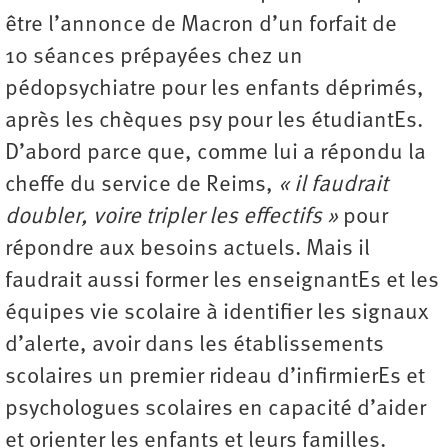
être l’annonce de Macron d’un forfait de
10 séances prépayées chez un
pédopsychiatre pour les enfants déprimés,
après les chèques psy pour les étudiantEs.
D’abord parce que, comme lui a répondu la
cheffe du service de Reims,
« il faudrait
doubler, voire tripler les effectifs »
pour
répondre aux besoins actuels. Mais il
faudrait aussi former les enseignantEs et les
équipes vie scolaire à identifier les signaux
d’alerte, avoir dans les établissements
scolaires un premier rideau d’infirmierEs et
psychologues scolaires en capacité d’aider
et orienter les enfants et leurs familles.