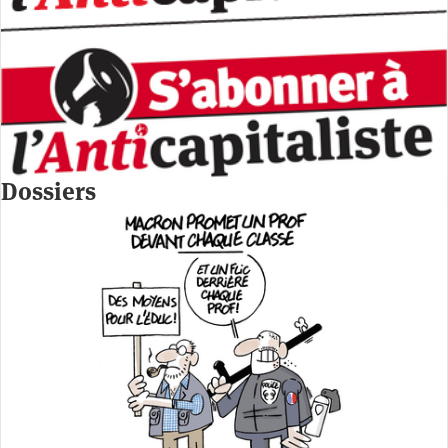
Dossiers