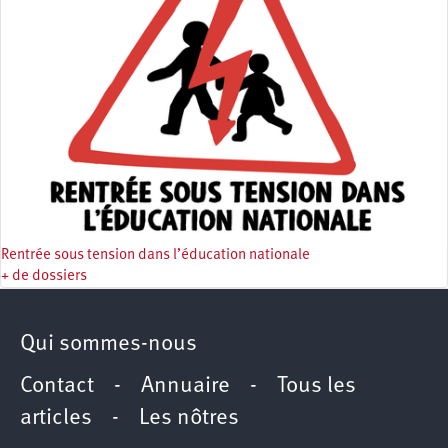
Rentrée sous tension dans l’éducation nationale
+ de dossiers
Qui sommes-nous
Contact
-
Annuaire
-
Tous les
articles
-
Les nôtres