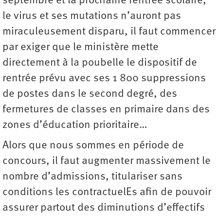
septembre et la prochaine rentrée scolaire,
le virus et ses mutations n’auront pas
miraculeusement disparu, il faut commencer
par exiger que le ministère mette
directement à la poubelle le dispositif de
rentrée prévu avec ses 1 800 suppressions
de postes dans le second degré, des
fermetures de classes en primaire dans des
zones d’éducation prioritaire…
Alors que nous sommes en période de
concours, il faut augmenter massivement le
nombre d’admissions, titulariser sans
conditions les contractuelEs afin de pouvoir
assurer partout des diminutions d’effectifs