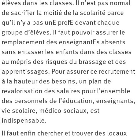
élèves dans les classes. Il n’est pas normal
de sacrifier la moitié de la scolarité parce
qu’il n’y a pas unE profE devant chaque
groupe d’élèves. Il faut pouvoir assurer le
remplacement des enseignantEs absents
sans entasser les enfants dans des classes
au mépris des risques du brassage et des
apprentissages. Pour assurer ce recrutement
à la hauteur des besoins, un plan de
revalorisation des salaires pour l’ensemble
des personnels de l’éducation, enseignants,
vie scolaire, médico-sociaux, est
indispensable.
Il faut enfin chercher et trouver des locaux