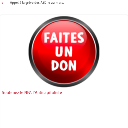
2.
Appel à la grève des AED le 22 mars.
Soutenez le NPA l'Anticapitaliste