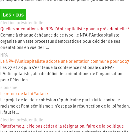
Les + lus
élection présidentielle
Quelles orientations du NPA-l’Anticapitaliste pour la présidentielle ?
Comme à chaque échéance de ce type, le NPA-l’Anticapitaliste
organise un vaste processus démocratique pour décider de ses
orientations en vue de l’…
NPA
Le NPA-l’Anticapitaliste adopte une orientation commune pour 2027
Les 27 et 28 juin s’est tenue la conférence nationale du NPA-
l’Anticapitaliste, afin de définir les orientations de l’organisation
pour l’élection…
sionisme
Le retour de la loi Yadan ?
Le projet de loi de « cohésion républicaine par la lutte contre le
racisme et l’antisémitisme » n’est pas la résurrection de la loi Yadan.
Il faut le…
élection présidentielle
Plateforme 4 : Ne pas céder à la résignation, faire de la politique