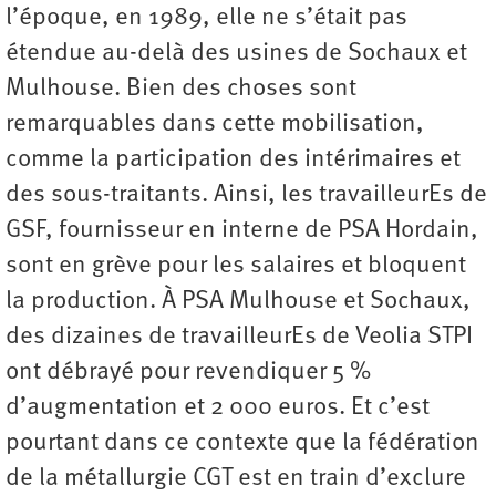
l’époque, en 1989, elle ne s’était pas
étendue au-delà des usines de Sochaux et
Mulhouse. Bien des choses sont
remarquables dans cette mobilisation,
comme la participation des intérimaires et
des sous-­traitants. Ainsi, les travailleurEs de
GSF, fournisseur en interne de PSA Hordain,
sont en grève pour les salaires et bloquent
la production. À PSA Mulhouse et Sochaux,
des dizaines de travailleurEs de Veolia STPI
ont débrayé pour revendiquer 5 %
d’augmentation et 2 000 euros. Et c’est
pourtant dans ce contexte que la fédération
de la métallurgie CGT est en train d’exclure