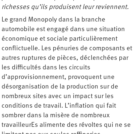
richesses qu’ils produisent leur reviennent.
Le grand Monopoly dans la branche
automobile est engagé dans une situation
économique et sociale particulièrement
conflictuelle. Les pénuries de composants et
autres ruptures de pièces, déclenchées par
les difficultés dans les circuits
d’approvisionnement, provoquent une
désorganisation de la production sur de
nombreux sites avec un impact sur les
conditions de travail. L’inflation qui fait
sombrer dans la misère de nombreux
travailleurEs alimente des révoltes qui ne se