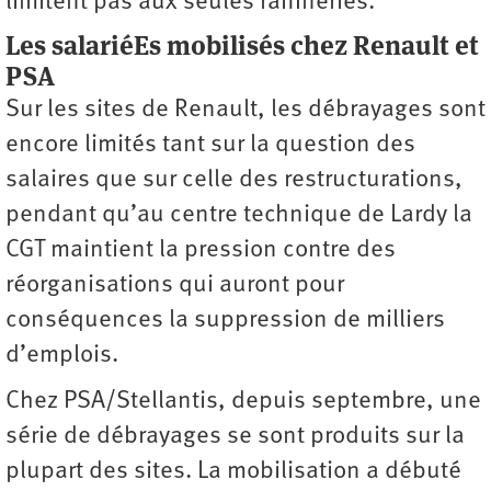
limitent pas aux seules raffineries.
Les salariéEs mobilisés chez Renault et
PSA
Sur les sites de Renault, les débrayages sont
encore limités tant sur la question des
salaires que sur celle des restructurations,
pendant qu’au centre technique de Lardy la
CGT maintient la pression contre des
réorganisations qui auront pour
conséquences la suppression de milliers
d’emplois.
Chez PSA/Stellantis, depuis septembre, une
série de débrayages se sont produits sur la
plupart des sites. La mobilisation a débuté