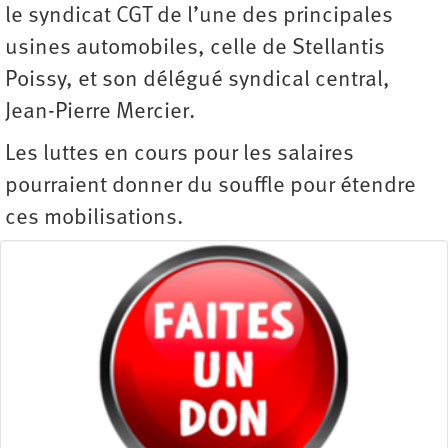
le syndicat CGT de l’une des principales
usines automobiles, celle de Stellantis
Poissy, et son délégué syndical central,
Jean-Pierre Mercier.
Les luttes en cours pour les salaires
pourraient donner du souffle pour étendre
ces mobilisations.