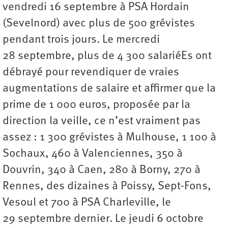
vendredi 16 septembre à PSA Hordain
(Sevelnord) avec plus de 500 grévistes
pendant trois jours. Le mercredi
28 septembre, plus de 4 300 salariéEs ont
débrayé pour revendiquer de vraies
augmentations de salaire et affirmer que la
prime de 1 000 euros, proposée par la
direction la veille, ce n’est vraiment pas
assez : 1 300 grévistes à Mulhouse, 1 100 à
Sochaux, 460 à Valenciennes, 350 à
Douvrin, 340 à Caen, 280 à Borny, 270 à
Rennes, des dizaines à Poissy, Sept-Fons,
Vesoul et 700 à PSA Charleville, le
29 septembre dernier. Le jeudi 6 octobre