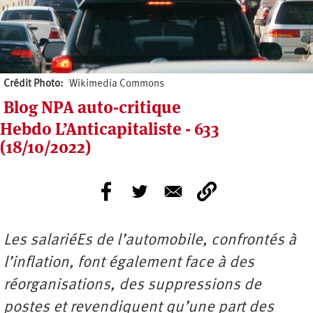
Crédit Photo
Wikimedia Commons
Blog NPA auto-critique
Hebdo L’Anticapitaliste - 633
(18/10/2022)
Les salariéEs de l’automobile, confrontés à
l’inflation, font également face à des
réorganisations, des suppressions de
postes et revendiquent qu’une part des