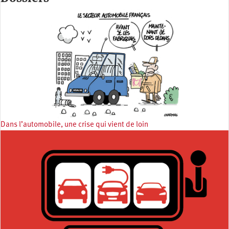
Dans l’automobile, une crise qui vient de loin