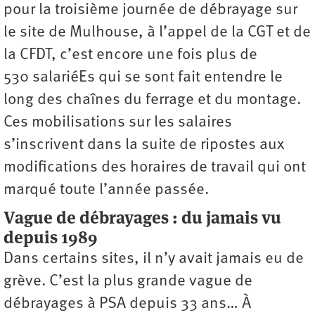
pour la troisième journée de débrayage sur
le site de Mulhouse, à l’appel de la CGT et de
la CFDT, c’est encore une fois plus de
530 salariéEs qui se sont fait entendre le
long des chaînes du ferrage et du montage.
Ces mobilisations sur les salaires
s’inscrivent dans la suite de ripostes aux
modifications des horaires de travail qui ont
marqué toute l’année passée.
Vague de débrayages : du jamais vu
depuis 1989
Dans certains sites, il n’y avait jamais eu de
grève. C’est la plus grande vague de
débrayages à PSA depuis 33 ans… À