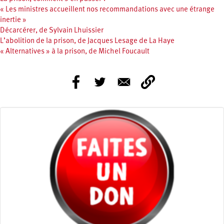
« Les ministres accueillent nos recommandations avec une étrange
inertie »
Décarcérer, de Sylvain Lhuissier
L’abolition de la prison, de Jacques Lesage de La Haye
« Alternatives » à la prison, de Michel Foucault