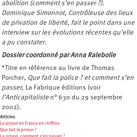
abolition (comment s’en passer ?).
Dominique Simonnot, Contrôleuse des lieux
de privation de liberté, fait le point dans une
interview sur les évolutions récentes qu’elle
a pu constater.
Dossier coordonné par Anna Ralebolle
*Titre en référence au livre de Thomas
Porcher,
Que fait la police ? et comment s’en
passer
, La Fabrique éditions (voir
l’Anticapitaliste
n° 630 du 29 septembre
2002).
Articles
La prison en France en chiffres
Que fait la prison ?
La prison, comment s’en passer ?