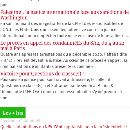
par…
Palestine : la justice internationale face aux sanctions de
Washington
En sanctionnant des magistratEs de la CPI et des responsables de
l’ONU, les États-Unis durcissent leur offensive contre la justice
internationale pour empêcher toute mise en cause de leurs alliés et…
Le procès en appel des condamnéEs du 8/12, du 4 au 22
mai à Paris
Quatre ans après les arrestations du 8 décembre 2020, l’affaire dite
« 8/12 » revient devant la justice. Au cœur de ce procès en appel : la
criminalisation de militantEs présentéEs comme «…
Victoire pour Questions de classe(s) !
Poursuivi en justice pour son travail antifasciste, le collectif
Questions de classe(s) a été attaqué par le syndicat Action &
Démocratie (CFE-CGC) dans ce qui ressemblait à s’y méprendre à
une…
Les + lus
élection présidentielle
Quelles orientations du NPA-l’Anticapitaliste pour la présidentielle ?