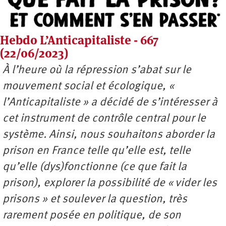
Hebdo L’Anticapitaliste - 667
(22/06/2023)
À l’heure où la répression s’abat sur le
mouvement social et écologique, «
l’Anticapitaliste » a décidé de s’intéresser à
cet instrument de contrôle central pour le
système. Ainsi, nous souhaitons aborder la
prison en France telle qu’elle est, telle
qu’elle (dys)fonctionne (ce que fait la
prison), explorer la possibilité de « vider les
prisons » et soulever la question, très
rarement posée en politique, de son