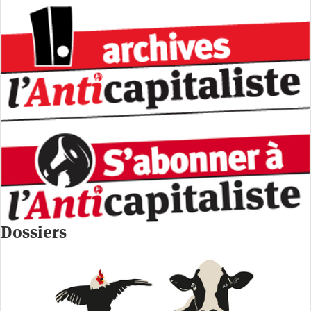
Dossiers