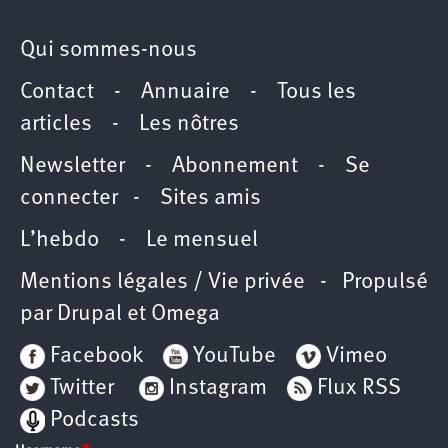
Qui sommes-nous
Contact
-
Annuaire
-
Tous les
articles
-
Les nôtres
Newsletter
-
Abonnement
-
Se
connecter
-
Sites amis
L’hebdo
-
Le mensuel
Mentions légales / Vie privée
- Propulsé
par
Drupal
et
Omega
Facebook
YouTube
Vimeo
Twitter
Instagram
Flux RSS
Podcasts