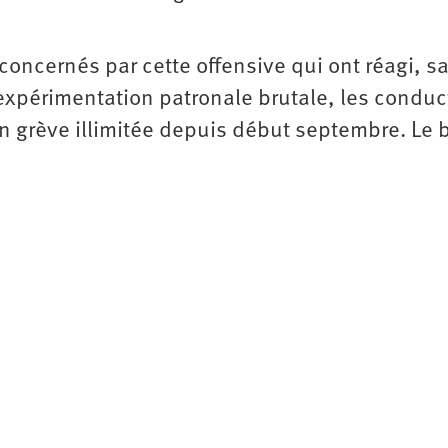
concernés par cette offensive qui ont réagi, s
expérimentation patronale brutale, les conduc
n grève illimitée depuis début septembre. Le 