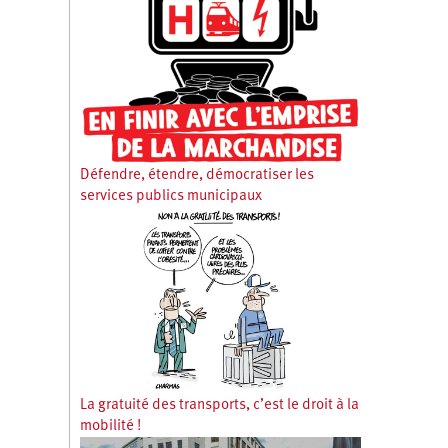
Défendre, étendre, démocratiser les
services publics municipaux
La gratuité des transports, c’est le droit à la
mobilité !