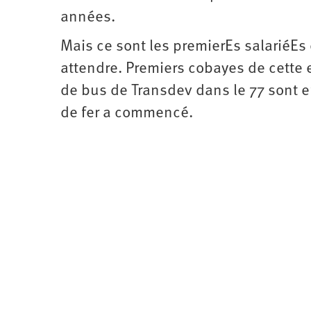
années.
Mais ce sont les premierEs salariéEs 
attendre. Premiers cobayes de cette 
de bus de Transdev dans le 77 sont e
de fer a commencé.