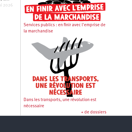
i 2026
Services publics : en finir avec l'emprise de
la marchandise
Dans les transports, une révolution est
nécessaire
+ de dossiers