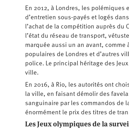
En 2012, à Londres, les polémiques 
d’entretien sous-payés et logés dan
l’achat de la compétition auprès du C
l’état du réseau de transport, vétuste
marquée aussi un an avant, comme à 
populaires de Londres et d’autres vill
police. Le principal héritage des Jeux
ville.
En 2016, à Rio, les autorités ont cho
la ville, en faisant démolir des fave
sanguinaire par les commandos de la 
énormément le prix des titres de tra
Les Jeux olympiques de la survei