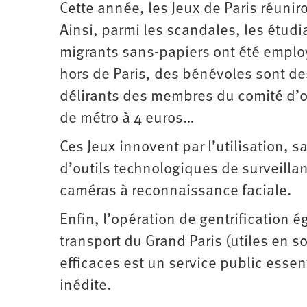
Cette année, les Jeux de Paris réuniro
Ainsi, parmi les scandales, les étud
migrants sans-papiers ont été employ
hors de Paris, des bénévoles sont de
délirants des membres du comité d’or
de métro à 4 euros…
Ces Jeux innovent par l’utilisation,
d’outils technologiques de surveilla
caméras à reconnaissance faciale.
Enfin, l’opération de gentrification 
transport du Grand Paris (utiles en 
efficaces est un service public esse
inédite.