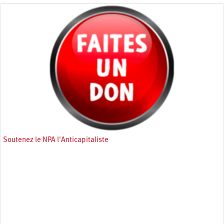
Soutenez le NPA l'Anticapitaliste