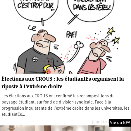
Élections aux CROUS : les étudiantEs organisent la
riposte à l’extrême droite
Les élections aux CROUS ont confirmé les recompositions du
paysage étudiant, sur fond de division syndicale. Face à la
progression inquiétante de l’extrême droite dans les universités, les
étudiantEs…
Jeudi 12 février 2026
Vie du NPA