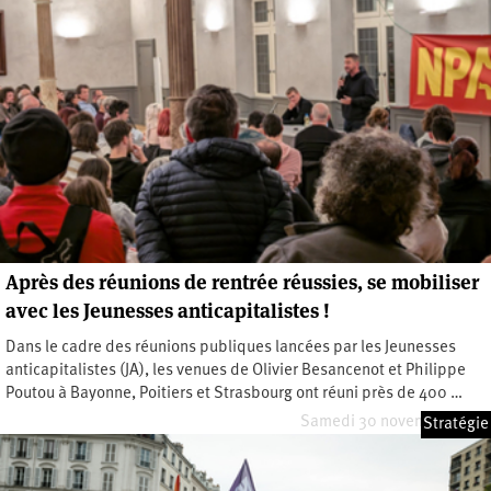
Après des réunions de rentrée réussies, se mobiliser
avec les Jeunesses anticapitalistes !
Dans le cadre des réunions publiques lancées par les Jeunesses
anticapitalistes (JA), les venues de Olivier Besancenot et Philippe
Poutou à Bayonne, Poitiers et Strasbourg ont réuni près de 400 …
Samedi 30 novembre 2024
Stratégie