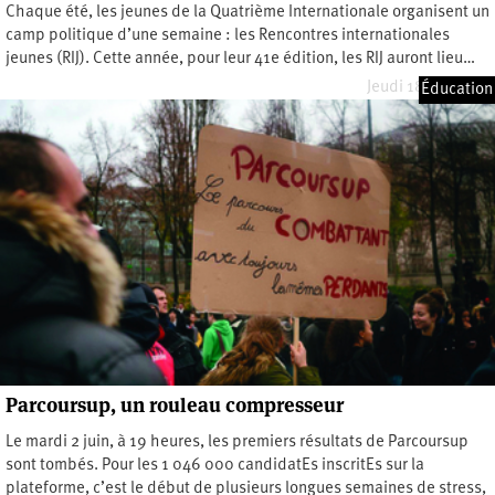
Chaque été, les jeunes de la Quatrième Internationale organisent un
camp politique d’une semaine : les Rencontres internationales
jeunes (RIJ). Cette année, pour leur 41e édition, les RIJ auront lieu…
Jeudi 18 juin 2026
Éducation
Parcoursup, un rouleau compresseur
Le mardi 2 juin, à 19 heures, les premiers résultats de Parcoursup
sont tombés. Pour les 1 046 000 candidatEs inscritEs sur la
plateforme, c’est le début de plusieurs longues semaines de stress,