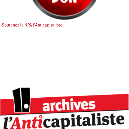
Soutenez le NPA l'Anticapitaliste