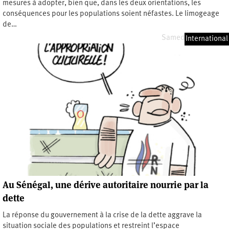
mesures à adopter, bien que, dans les deux orientations, les
conséquences pour les populations soient néfastes. Le limogeage
de…
Samedi 13 juin 2026
International
Au Sénégal, une dérive autoritaire nourrie par la
dette
La réponse du gouvernement à la crise de la dette aggrave la
situation sociale des populations et restreint l’espace