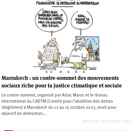
Marrakech : un contre-sommet des mouvements
sociaux riche pour la justice climatique et sociale
Le contre-sommet, organisé par Attac Maroc et le réseau
international du CADTM (Comité pour l’abolition des dettes
illégitimes) à Marrakech du 12 au 15 octobre 2023, avait pour
objectif de démontrer…
Mercredi 18 octobre 2023
Pagination