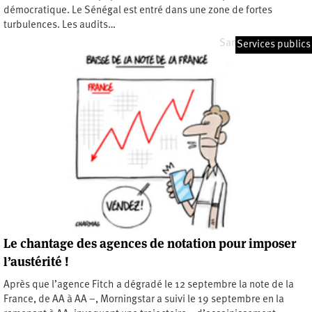
démocratique. Le Sénégal est entré dans une zone de fortes
turbulences. Les audits…
Samedi 7 mars 2026
Services publics
Le chantage des agences de notation pour imposer
l’austérité !
Après que l’agence Fitch a dégradé le 12 septembre la note de la
France, de AA à AA –, Morningstar a suivi le 19 septembre en la