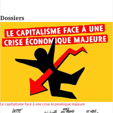
Dossiers
Le capitalisme face à une crise économique majeure