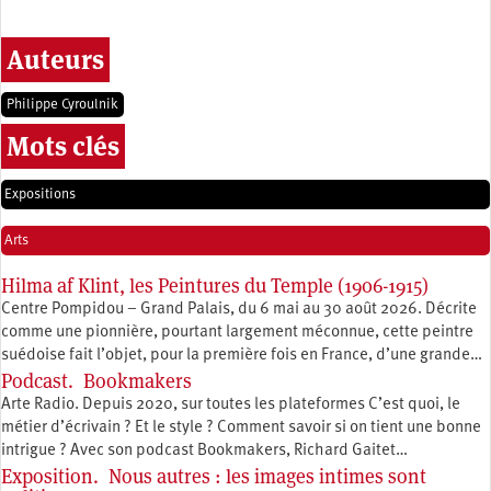
Auteurs
Philippe Cyroulnik
Mots clés
Expositions
Arts
Hilma af Klint, les Peintures du Temple (1906-1915)
Centre Pompidou – Grand Palais, du 6 mai au 30 août 2026. Décrite
comme une pionnière, pourtant largement méconnue, cette peintre
suédoise fait l’objet, pour la première fois en France, d’une grande…
Podcast. Bookmakers
Arte Radio. Depuis 2020, sur toutes les plateformes C’est quoi, le
métier d’écrivain ? Et le style ? Comment savoir si on tient une bonne
intrigue ? Avec son podcast Bookmakers, Richard Gaitet…
Exposition. Nous autres : les images intimes sont