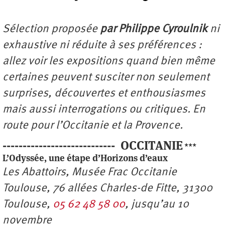
Sélection proposée
par Philippe Cyroulnik
ni
exhaustive ni réduite à ses préférences :
allez voir les expositions quand bien même
certaines peuvent susciter non seulement
surprises, découvertes et enthousiasmes
mais aussi interrogations ou critiques. En
route pour l’Occitanie et la Provence.
----------------------------
OCCITANIE
***
L’Odyssée, une étape d’Horizons d’eaux
Les Abattoirs, Musée Frac Occitanie
Toulouse, 76 allées Charles-de Fitte, 31300
Toulouse,
05 62 48 58 00
, jusqu’au 10
novembre