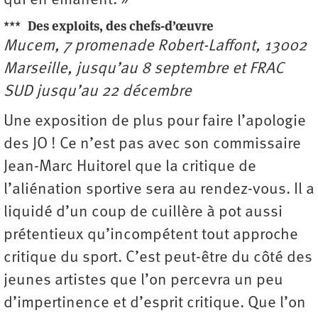
qui en émanent. »
***
Des exploits, des chefs-d’œuvre
Mucem, 7 promenade Robert-Laffont, 13002
Marseille, jusqu’au 8 septembre et FRAC
SUD jusqu’au 22 décembre
Une exposition de plus pour faire l’apologie
des JO ! Ce n’est pas avec son commissaire
Jean-Marc Huitorel que la critique de
l’aliénation sportive sera au rendez-vous. Il a
liquidé d’un coup de cuillère à pot aussi
prétentieux qu’incompétent tout approche
critique du sport. C’est peut-être du côté des
jeunes artistes que l’on percevra un peu
d’impertinence et d’esprit critique. Que l’on