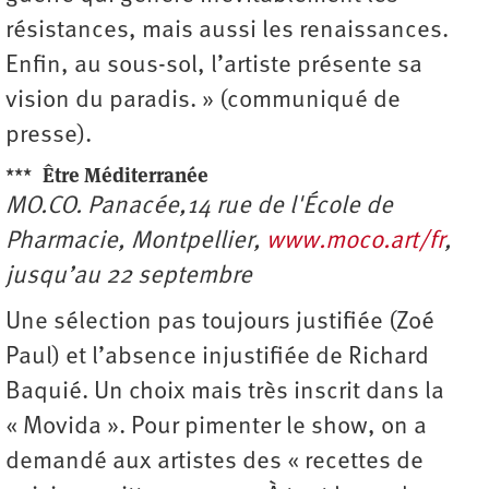
résistances, mais aussi les renaissances.
Enfin, au sous-sol, l’artiste présente sa
vision du paradis. » (communiqué de
presse).
***
Être Méditerranée
MO.CO. Panacée,14 rue de l'École de
Pharmacie, Montpellier,
www.moco.art/fr
,
jusqu’au 22 septembre
Une sélection pas toujours justifiée (Zoé
Paul) et l’absence injustifiée de Richard
Baquié. Un choix mais très inscrit dans la
« Movida ». Pour pimenter le show, on a
demandé aux artistes des « recettes de