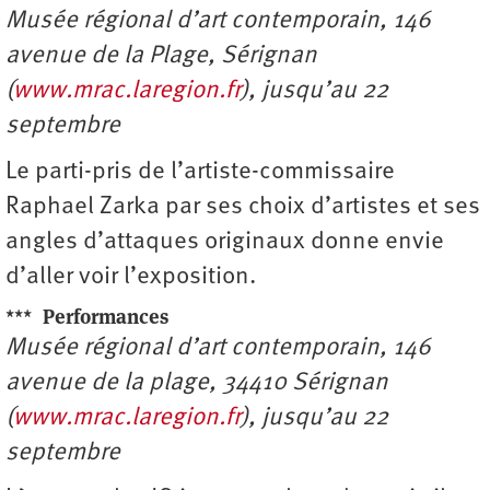
Musée régional d’art contemporain, 146
avenue de la Plage, Sérignan
(
www.mrac.laregion.fr
), jusqu’au 22
septembre
Le parti-pris de l’artiste-commissaire
Raphael Zarka par ses choix d’artistes et ses
angles d’attaques originaux donne envie
d’aller voir l’exposition.
***
Performances
Musée régional d’art contemporain, 146
avenue de la plage, 34410 Sérignan
(
www.mrac.laregion.fr
), jusqu’au 22
septembre