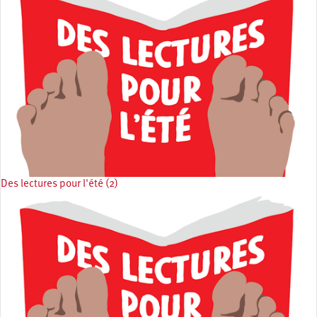
Des lectures pour l'été (2)