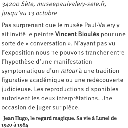
34200 Sète, museepaulvalery-sete.fr,
jusqu’au 13 octobre
Pas surprenant que le musée Paul-Valery y
ait invité le peintre
Vincent Bioulès
pour une
sorte de « conversation ». N’ayant pas vu
l’exposition nous ne pouvons trancher entre
l’hypothèse d’une manifestation
symptomatique d’un
retour
à une tradition
figurative académique ou une redécouverte
judicieuse. Les reproductions disponibles
autorisent les deux interprétations. Une
occasion de juger sur pièce.
Jean Hugo, le regard magique. Sa vie à Lunel de
1920 à 1984