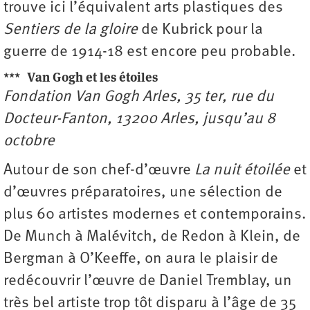
trouve ici l’équivalent arts plastiques des
Sentiers de la gloire
de Kubrick pour la
guerre de 1914-18 est encore peu probable.
***
Van Gogh et les étoiles
Fondation Van Gogh Arles, 35 ter, rue du
Docteur-Fanton, 13200 Arles, jusqu’au 8
octobre
Autour de son chef-d’œuvre
La nuit étoilée
et
d’œuvres préparatoires, une sélection de
plus 60 artistes modernes et contemporains.
De Munch à Malévitch, de Redon à Klein, de
Bergman à O’Keeffe, on aura le plaisir de
redécouvrir l’œuvre de Daniel Tremblay, un
très bel artiste trop tôt disparu à l’âge de 35