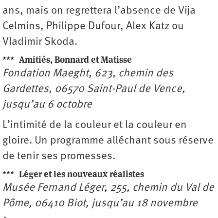
ans, mais on regrettera l’absence de Vija
Celmins, Philippe Dufour, Alex Katz ou
Vladimir Skoda.
***
Amitiés, Bonnard et Matisse
Fondation Maeght, 623, chemin des
Gardettes, 06570 Saint-Paul de Vence,
jusqu’au 6 octobre
L’intimité de la couleur et la couleur en
gloire. Un programme alléchant sous réserve
de tenir ses promesses.
***
Léger et les nouveaux réalistes
Musée Fernand Léger, 255, chemin du Val de
Pôme, 06410 Biot, jusqu’au 18 novembre