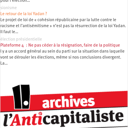
pour l’élection…
sionisme
Le retour de la loi Yadan ?
Le projet de loi de « cohésion républicaine par la lutte contre le
racisme et l’antisémitisme » n’est pas la résurrection de la loi Yadan.
Il faut le…
élection présidentielle
Plateforme 4 : Ne pas céder à la résignation, faire de la politique
l y a un accord général au sein du parti sur la situation dans laquelle
vont se dérouler les élections, même si nos conclusions divergent.
La…