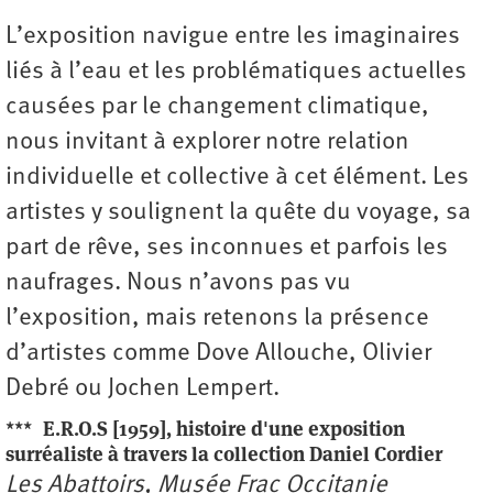
L’exposition navigue entre les imaginaires
liés à l’eau et les problématiques actuelles
causées par le changement climatique,
nous invitant à explorer notre relation
individuelle et collective à cet élément. Les
artistes y soulignent la quête du voyage, sa
part de rêve, ses inconnues et parfois les
naufrages. Nous n’avons pas vu
l’exposition, mais retenons la présence
d’artistes comme Dove Allouche, Olivier
Debré ou Jochen Lempert.
***
E.R.O.S [1959], histoire d'une exposition
surréaliste à travers la collection Daniel Cordier
Les Abattoirs, Musée Frac Occitanie