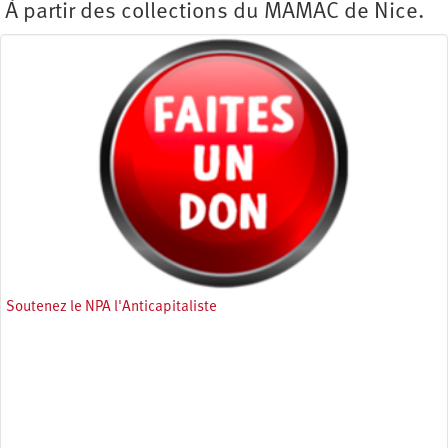
À partir des collections du MAMAC de Nice.
Soutenez le NPA l'Anticapitaliste