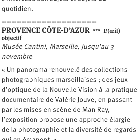
quotidien.
--------------------------------------
PROVENCE CÔTE-D’AZUR
***
L’(œil)
objectif
Musée Cantini, Marseille, jusqu’au 3
novembre
« Un panorama renouvelé des collections
photographiques marseillaises ; des jeux
d’optique de la Nouvelle Vision à la pratique
documentaire de Valérie Jouve, en passant
par les mises en scène de Man Ray,
l’exposition propose une approche élargie
de la photographie et la diversité de regards