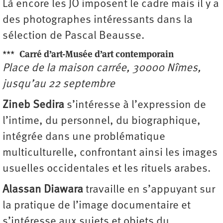
Là encore les JO imposent le cadre mais il y a
des photographes intéressants dans la
sélection de Pascal Beausse.
***
Carré d’art-Musée d’art contemporain
Place de la maison carrée, 30000 Nîmes,
jusqu’au 22 septembre
Zineb Sedira
s’intéresse à l’expression de
l’intime, du personnel, du biographique,
intégrée dans une problématique
multiculturelle, confrontant ainsi les images
usuelles occidentales et les rituels arabes.
Alassan Diawara
travaille en s’appuyant sur
la pratique de l’image documentaire et
s’intéresse aux sujets et objets du