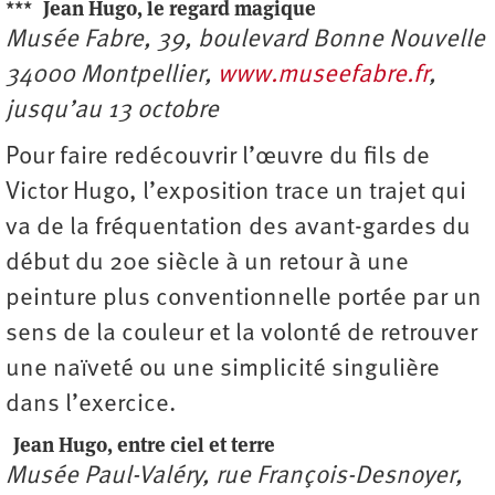
***
Jean Hugo, le regard magique
Musée Fabre, 39, boulevard Bonne Nouvelle
34000 Montpellier,
www.museefabre.fr
,
jusqu’au 13 octobre
Pour faire redécouvrir l’œuvre du fils de
Victor Hugo, l’exposition trace un trajet qui
va de la fréquentation des avant-gardes du
début du 20e siècle à un retour à une
peinture plus conventionnelle portée par un
sens de la couleur et la volonté de retrouver
une naïveté ou une simplicité singulière
dans l’exercice.
Jean Hugo, entre ciel et terre
Musée Paul-Valéry, rue François-Desnoyer,