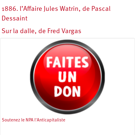
1886. l’Affaire Jules Watrin, de Pascal
Dessaint
Sur la dalle, de Fred Vargas
Soutenez le NPA l'Anticapitaliste