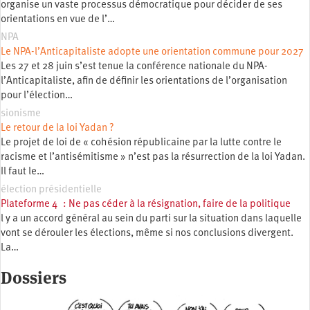
organise un vaste processus démocratique pour décider de ses
orientations en vue de l’…
NPA
Le NPA-l’Anticapitaliste adopte une orientation commune pour 2027
Les 27 et 28 juin s’est tenue la conférence nationale du NPA-
l’Anticapitaliste, afin de définir les orientations de l’organisation
pour l’élection…
sionisme
Le retour de la loi Yadan ?
Le projet de loi de « cohésion républicaine par la lutte contre le
racisme et l’antisémitisme » n’est pas la résurrection de la loi Yadan.
Il faut le…
élection présidentielle
Plateforme 4 : Ne pas céder à la résignation, faire de la politique
l y a un accord général au sein du parti sur la situation dans laquelle
vont se dérouler les élections, même si nos conclusions divergent.
La…
Dossiers