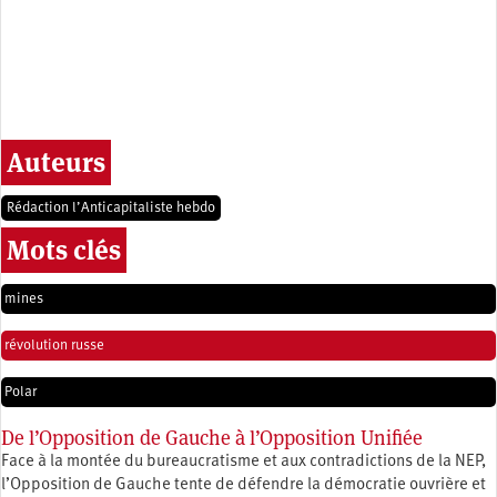
Auteurs
Rédaction l’Anticapitaliste hebdo
Mots clés
mines
révolution russe
Polar
De l’Opposition de Gauche à l’Opposition Unifiée
Face à la montée du bureaucratisme et aux contradictions de la NEP,
l’Opposition de Gauche tente de défendre la démocratie ouvrière et