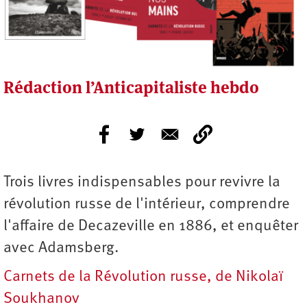
Rédaction l’Anticapitaliste hebdo
Trois livres indispensables pour revivre la
révolution russe de l'intérieur, comprendre
l'affaire de Decazeville en 1886, et enquêter
avec Adamsberg.
Carnets de la Révolution russe, de Nikolaï
Soukhanov