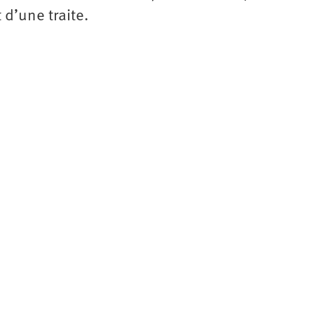
t d’une traite.