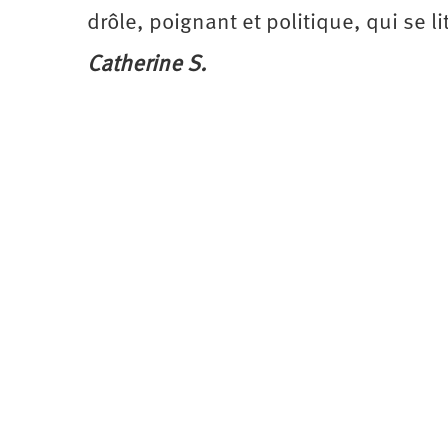
drôle, poignant et politique, qui se li
Catherine S.