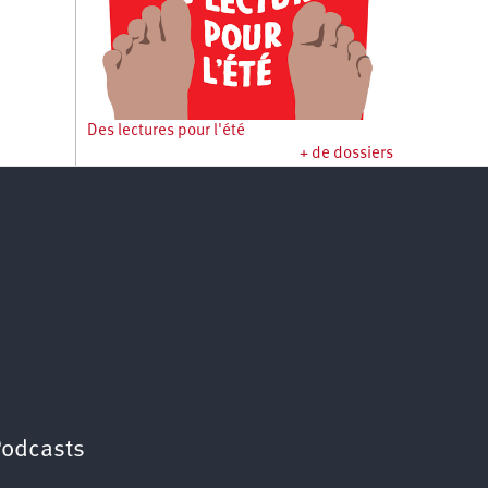
Des lectures pour l'été
+ de dossiers
Podcasts