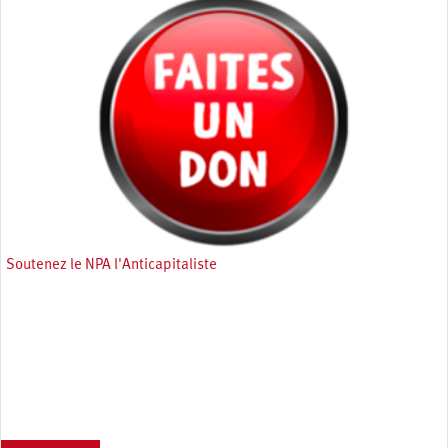
Soutenez le NPA l'Anticapitaliste