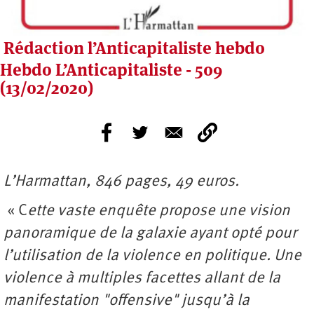
Rédaction l’Anticapitaliste hebdo
Hebdo L’Anticapitaliste - 509
(13/02/2020)
L’Harmattan, 846 pages, 49 euros.
« C
ette vaste enquête propose une vision
panoramique de la galaxie ayant opté pour
l’utilisation de la violence en politique. Une
violence à multiples facettes allant de la
manifestation "offensive" jusqu’à la