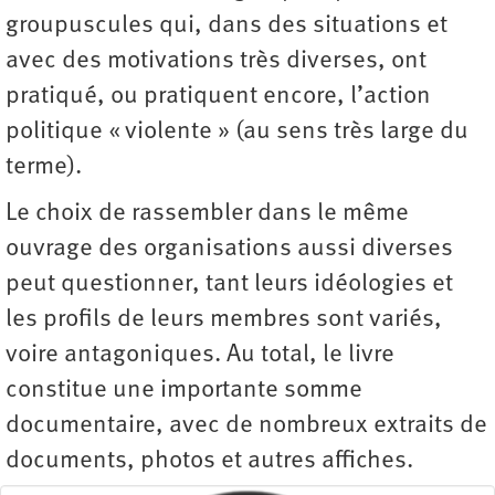
groupuscules qui, dans des situations et
avec des motivations très diverses, ont
pratiqué, ou pratiquent encore, l’action
politique « violente » (au sens très large du
terme).
Le choix de rassembler dans le même
ouvrage des organisations aussi diverses
peut questionner, tant leurs idéologies et
les profils de leurs membres sont variés,
voire antagoniques. Au total, le livre
constitue une importante somme
documentaire, avec de nombreux extraits de
documents, photos et autres affiches.