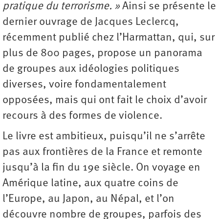
pratique du terrorisme. »
Ainsi se présente le
dernier ouvrage de Jacques Leclercq,
récemment publié chez l’Harmattan, qui, sur
plus de 800 pages, propose un panorama
de groupes aux idéologies politiques
diverses, voire fondamentalement
opposées, mais qui ont fait le choix d’avoir
recours à des formes de violence.
Le livre est ambitieux, puisqu’il ne s’arrête
pas aux frontières de la France et remonte
jusqu’à la fin du 19e siècle. On voyage en
Amérique latine, aux quatre coins de
l’Europe, au Japon, au Népal, et l’on
découvre nombre de groupes, parfois des