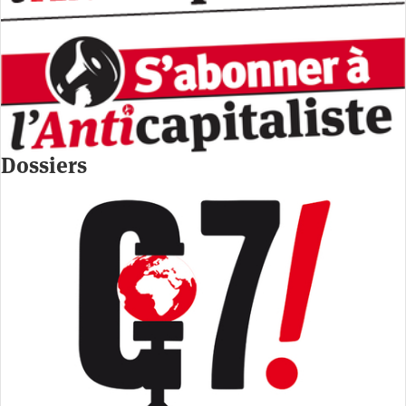
Dossiers