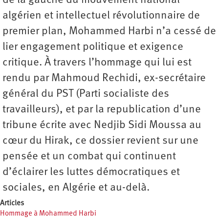
de la gauche du mouvement national
algérien et intellectuel révolutionnaire de
premier plan, Mohammed Harbi n’a cessé de
lier engagement politique et exigence
critique. À travers l’hommage qui lui est
rendu par Mahmoud Rechidi, ex-secrétaire
général du PST (Parti socialiste des
travailleurs), et par la republication d’une
tribune écrite avec Nedjib Sidi Moussa au
cœur du Hirak, ce dossier revient sur une
pensée et un combat qui continuent
d’éclairer les luttes démocratiques et
sociales, en Algérie et au-delà.
Articles
Hommage à Mohammed Harbi