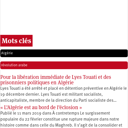
Mots clés
Algérie
révolution arabe
Pour la libération immédiate de Lyes Touati et des
prisonniers politiques en Algérie
Lyes Touati a été arrêté et placé en détention préventive en Algérie le
19 décembre dernier. Lyes Touati est militant socialiste,
anticapitaliste, membre de la direction du Parti socialiste des…
« L’Algérie est au bord de l’éclosion »
Publié le 11 mars 2019 dans À contretemps Le surgissement
populaire du 22 février constitue une rupture majeure dans notre
histoire comme dans celle du Maghreb. Il s’agit de la consolider et