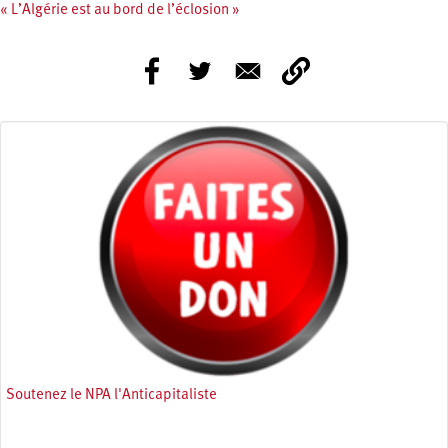
« L’Algérie est au bord de l’éclosion »
Soutenez le NPA l'Anticapitaliste