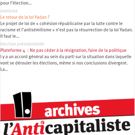
pour l’élection…
sionisme
Le retour de la loi Yadan ?
Le projet de loi de « cohésion républicaine par la lutte contre le
racisme et l’antisémitisme » n’est pas la résurrection de la loi Yadan.
Il faut le…
élection présidentielle
Plateforme 4 : Ne pas céder à la résignation, faire de la politique
l y a un accord général au sein du parti sur la situation dans laquelle
vont se dérouler les élections, même si nos conclusions divergent.
La…