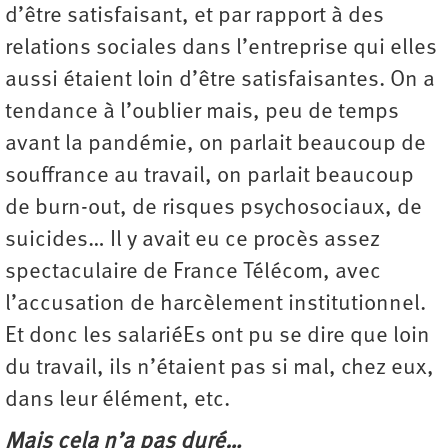
d’être satisfaisant, et par rapport à des
relations sociales dans l’entreprise qui elles
aussi étaient loin d’être satisfaisantes. On a
tendance à l’oublier mais, peu de temps
avant la pandémie, on parlait beaucoup de
souffrance au travail, on parlait beaucoup
de burn-out, de risques psycho­sociaux, de
suicides… Il y avait eu ce procès assez
spectaculaire de France Télécom, avec
l’accusation de harcèlement institutionnel.
Et donc les salariéEs ont pu se dire que loin
du travail, ils n’étaient pas si mal, chez eux,
dans leur élément, etc.
Mais cela n’a pas duré…