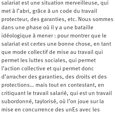
salariat est une situation merveilleuse, qui
met à l’abri, grâce à un code du travail
protecteur, des garanties, etc. Nous sommes
dans une phase où il y a une bataille
idéologique à mener : pour montrer que le
salariat est certes une bonne chose, en tant
que mode collectif de mise au travail qui
permet les luttes sociales, qui permet
l’action collective et qui permet donc
d’arracher des garanties, des droits et des
protections… mais tout en contestant, en
critiquant le travail salarié, qui est un travail
subordonné, taylorisé, où l’on joue sur la
mise en concurrence des unEs avec les