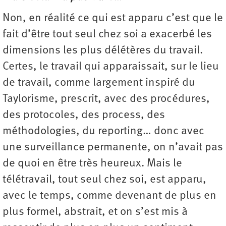
Non, en réalité ce qui est apparu c’est que le
fait d’être tout seul chez soi a exacerbé les
dimensions les plus délétères du travail.
Certes, le travail qui apparaissait, sur le lieu
de travail, comme largement inspiré du
Taylorisme, prescrit, avec des procédures,
des protocoles, des process, des
méthodologies, du reporting… donc avec
une surveillance permanente, on n’avait pas
de quoi en être très heureux. Mais le
télétravail, tout seul chez soi, est apparu,
avec le temps, comme devenant de plus en
plus formel, abstrait, et on s’est mis à