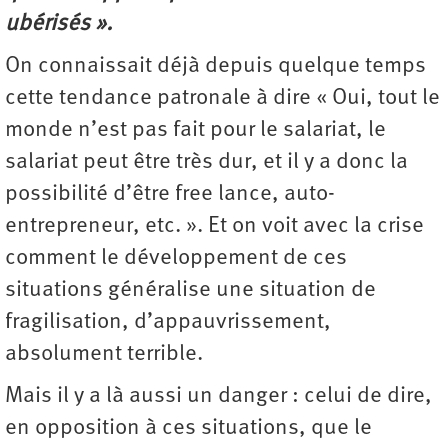
ubérisés ».
On connaissait déjà depuis quelque temps
cette tendance patronale à dire « Oui, tout le
monde n’est pas fait pour le salariat, le
salariat peut être très dur, et il y a donc la
possibilité d’être free lance, auto-
entrepreneur, etc. ». Et on voit avec la crise
comment le développement de ces
situations généralise une situation de
fragilisation, d’appauvrissement,
absolument terrible.
Mais il y a là aussi un danger : celui de dire,
en opposition à ces situations, que le