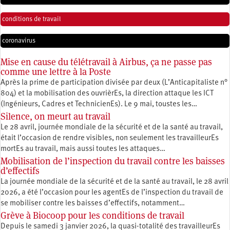
conditions de travail
coronavirus
Mise en cause du télétravail à Airbus, ça ne passe pas
comme une lettre à la Poste
Après la prime de participation divisée par deux (L’Anticapitaliste n°
804) et la mobilisation des ouvrièrEs, la direction attaque les ICT
(Ingénieurs, Cadres et TechnicienEs). Le 9 mai, toustes les…
Silence, on meurt au travail
Le 28 avril, journée mondiale de la sécurité et de la santé au travail,
était l’occasion de rendre visibles, non seulement les travailleurEs
mortEs au travail, mais aussi toutes les attaques…
Mobilisation de l’inspection du travail contre les baisses
d’effectifs
La journée mondiale de la sécurité et de la santé au travail, le 28 avril
2026, a été l’occasion pour les agentEs de l’inspection du travail de
se mobiliser contre les baisses d’effectifs, notamment…
Grève à Biocoop pour les conditions de travail
Depuis le samedi 3 janvier 2026, la quasi-totalité des travailleurEs