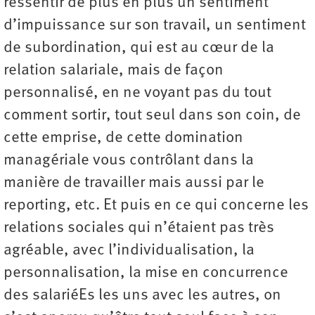
ressentir de plus en plus un sentiment
d’impuissance sur son travail, un sentiment
de subordination, qui est au cœur de la
relation salariale, mais de façon
personnalisé, en ne voyant pas du tout
comment sortir, tout seul dans son coin, de
cette emprise, de cette domination
managériale vous contrôlant dans la
manière de travailler mais aussi par le
reporting, etc. Et puis en ce qui concerne les
relations sociales qui n’étaient pas très
agréable, avec l’individualisation, la
personnalisation, la mise en concurrence
des salariéEs les uns avec les autres, on