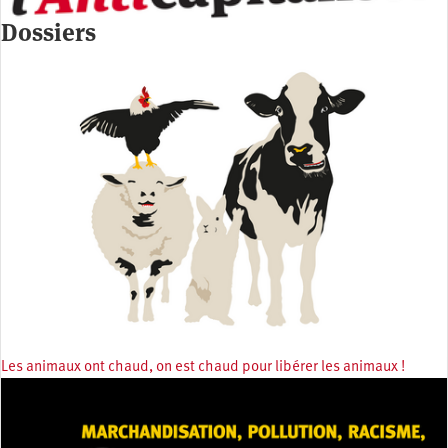
Dossiers
Les animaux ont chaud, on est chaud pour libérer les animaux !