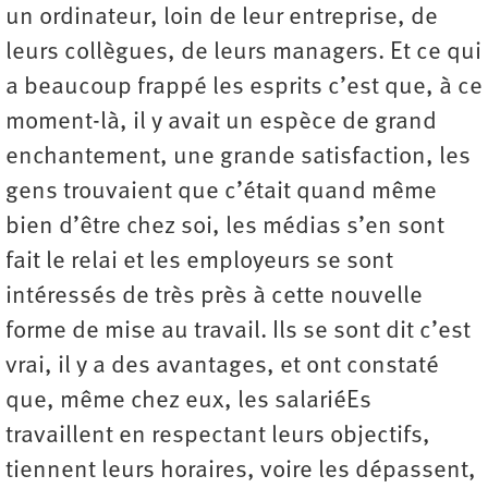
un ordinateur, loin de leur entreprise, de
leurs collègues, de leurs managers. Et ce qui
a beaucoup frappé les esprits c’est que, à ce
moment-là, il y avait un espèce de grand
enchantement, une grande satisfaction, les
gens trouvaient que c’était quand même
bien d’être chez soi, les médias s’en sont
fait le relai et les employeurs se sont
intéressés de très près à cette nouvelle
forme de mise au travail. Ils se sont dit c’est
vrai, il y a des avantages, et ont constaté
que, même chez eux, les salariéEs
travaillent en respectant leurs objectifs,
tiennent leurs horaires, voire les dépassent,