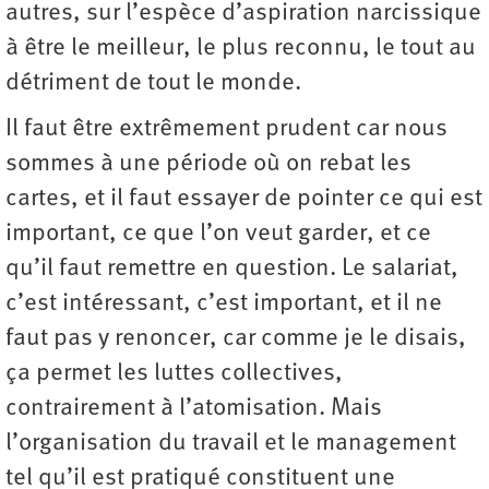
autres, sur l’espèce d’aspiration narcissique
à être le meilleur, le plus reconnu, le tout au
détriment de tout le monde.
Il faut être extrêmement prudent car nous
sommes à une période où on rebat les
cartes, et il faut essayer de pointer ce qui est
important, ce que l’on veut garder, et ce
qu’il faut remettre en question. Le salariat,
c’est intéressant, c’est important, et il ne
faut pas y renoncer, car comme je le disais,
ça permet les luttes collectives,
contrairement à l’atomisation. Mais
l’organisation du travail et le management
tel qu’il est pratiqué constituent une