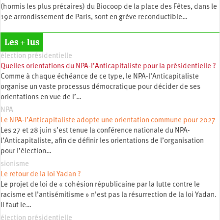
(hormis les plus précaires) du Biocoop de la place des Fêtes, dans le
19e arrondissement de Paris, sont en grève reconductible…
Les + lus
élection présidentielle
Quelles orientations du NPA-l’Anticapitaliste pour la présidentielle ?
Comme à chaque échéance de ce type, le NPA-l’Anticapitaliste
organise un vaste processus démocratique pour décider de ses
orientations en vue de l’…
NPA
Le NPA-l’Anticapitaliste adopte une orientation commune pour 2027
Les 27 et 28 juin s’est tenue la conférence nationale du NPA-
l’Anticapitaliste, afin de définir les orientations de l’organisation
pour l’élection…
sionisme
Le retour de la loi Yadan ?
Le projet de loi de « cohésion républicaine par la lutte contre le
racisme et l’antisémitisme » n’est pas la résurrection de la loi Yadan.
Il faut le…
élection présidentielle