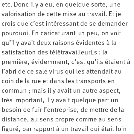
etc. Donc il y a eu, en quelque sorte, une
valorisation de cette mise au travail. Et je
crois que c’est intéressant de se demander
pourquoi. En caricaturant un peu, on voit
qu’il y avait deux raisons évidentes à la
satisfaction des télétravailleurEs : la
première, évidemment, c’est qu’ils étaient à
l’abri de ce sale virus qui les attendait au
coin de la rue et dans les transports en
commun ; mais il y avait un autre aspect,
très important, il y avait quelque part un
besoin de fuir l’entreprise, de mettre de la
distance, au sens propre comme au sens
figuré, par rapport à un travail qui était loin