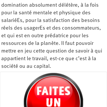
domination absolument délétère, à la fois
pour la santé mentale et physique des
salariéEs, pour la satisfaction des besoins
réels des usagerEs et des consommateurs,
et qui est en outre prédatrice pour les
ressources de la planète. Il faut pouvoir
mettre en jeu cette question de savoir à qui
appartient le travail, est-ce que c’est à la
société ou au capital.