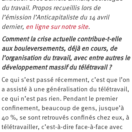
du travail. Propos recueillis lors de
l’émission l’Anticapitaliste du 14 avril
dernier,
en ligne sur notre site
.
Comment la crise actuelle contribue-t-elle
aux bouleversements, déjà en cours, de
l’organisation du travail, avec entre autres le
développement massif du télétravail ?
Ce qui s’est passé récemment, c’est que l’on
a assisté à une généralisation du télétravail,
ce qui n’est pas rien. Pendant le premier
confinement, beaucoup de gens, jusque’à
40 %, se sont retrouvés confinés chez eux, à
télé­travailler, c’est-à-dire face-à-face avec