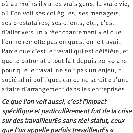
où au moins il y a les vrais gens, la vraie vie,
où l’on voit ses collègues, ses managers,
ses prestataires, ses clients, etc., c’est
d’aller vers un « réenchantement » et que
l’on ne remette pas en question le travail.
Parce que c’est le travail qui est délétère, et
que le patronat a tout fait depuis 20-30 ans
pour que le travail ne soit pas un enjeu, ni
sociétal ni politique, car ce ne serait qu’une
affaire d’arrangement dans les entreprises.
Ce que l’on voit aussi, c’est l’impact
spécifique et particulièrement fort de la crise
sur des travailleurEs sans réel statut, ceux
que l’on appelle parfois travailleurEs «