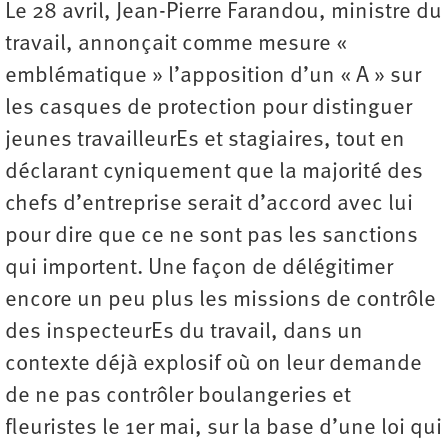
Le 28 avril, Jean-Pierre Farandou, ministre du
travail, annonçait comme mesure «
emblématique » l’apposition d’un « A » sur
les casques de protection pour distinguer
jeunes travailleurEs et stagiaires, tout en
déclarant cyniquement que la majorité des
chefs d’entreprise serait d’accord avec lui
pour dire que ce ne sont pas les sanctions
qui importent. Une façon de délégitimer
encore un peu plus les missions de contrôle
des inspecteurEs du travail, dans un
contexte déjà explosif où on leur demande
de ne pas contrôler boulangeries et
fleuristes le 1er mai, sur la base d’une loi qui