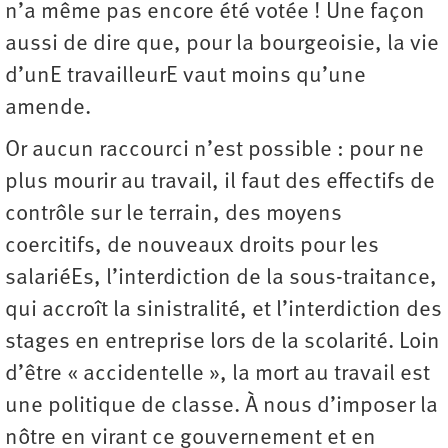
n’a même pas encore été votée ! Une façon
aussi de dire que, pour la bourgeoisie, la vie
d’unE travailleurE vaut moins qu’une
amende.
Or aucun raccourci n’est possible : pour ne
plus mourir au travail, il faut des effectifs de
contrôle sur le terrain, des moyens
coercitifs, de nouveaux droits pour les
salariéEs, l’interdiction de la sous-traitance,
qui accroît la sinistralité, et l’interdiction des
stages en entreprise lors de la scolarité. Loin
d’être « accidentelle », la mort au travail est
une politique de classe. À nous d’imposer la
nôtre en virant ce gouvernement et en