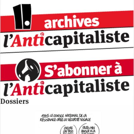
Dossiers