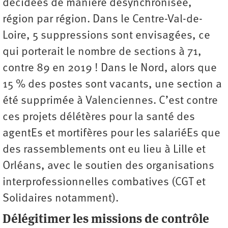
décidées de manière désynchronisée,
région par région. Dans le Centre-Val-de-
Loire, 5 suppressions sont envisagées, ce
qui porterait le nombre de sections à 71,
contre 89 en 2019 ! Dans le Nord, alors que
15 % des postes sont vacants, une section a
été supprimée à Valenciennes. C’est contre
ces projets délétères pour la santé des
agentEs et mortifères pour les salariéEs que
des rassemblements ont eu lieu à Lille et
Orléans, avec le soutien des organisations
interprofessionnelles combatives (CGT et
Solidaires notamment).
Délégitimer les missions de contrôle