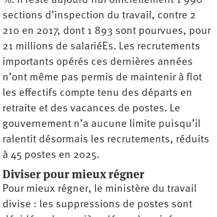
%. Il reste aujourd’hui officiellement 1 990
sections d’inspection du travail, contre 2
210 en 2017, dont 1 893 sont pourvues, pour
21 millions de salariéEs. Les recrutements
importants opérés ces dernières années
n’ont même pas permis de maintenir à flot
les effectifs compte tenu des départs en
retraite et des vacances de postes. Le
gouvernement n’a aucune limite puisqu’il
ralentit désormais les recrutements, réduits
à 45 postes en 2025.
Diviser pour mieux régner
Pour mieux régner, le ministère du travail
divise : les suppressions de postes sont