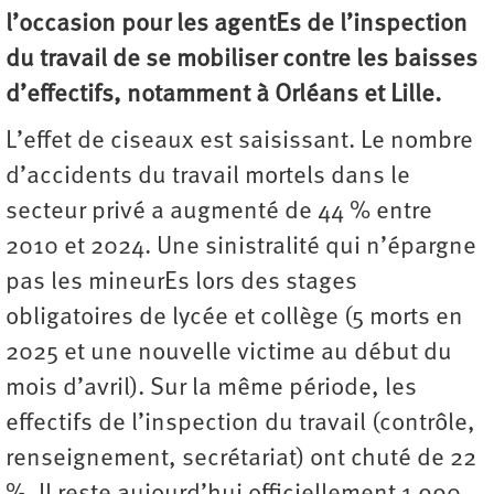
l’occasion pour les agentEs de l’inspection
du travail de se mobiliser contre les baisses
d’effectifs, notamment à Orléans et Lille.
L’effet de ciseaux est saisissant. Le nombre
d’accidents du travail mortels dans le
secteur privé a augmenté de 44 % entre
2010 et 2024. Une sinistralité qui n’épargne
pas les mineurEs lors des stages
obligatoires de lycée et collège (5 morts en
2025 et une nouvelle victime au début du
mois d’avril). Sur la même période, les
effectifs de l’inspection du travail (contrôle,
renseignement, secrétariat) ont chuté de 22