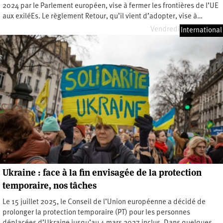
2024 par le Parlement européen, vise à fermer les frontières de l’UE
aux exiléEs. Le règlement Retour, qu’il vient d’adopter, vise à…
Vendredi 10 avril 2026
International
Ukraine : face à la fin envisagée de la protection
temporaire, nos tâches
Le 15 juillet 2025, le Conseil de l’Union européenne a décidé de
prolonger la protection temporaire (PT) pour les personnes