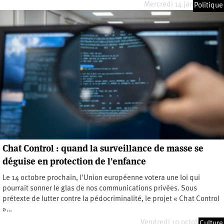
Mercredi 14 janvier 2026
Politique
Chat Control : quand la surveillance de masse se
déguise en protection de l'enfance
Le 14 octobre prochain, l'Union européenne votera une loi qui
pourrait sonner le glas de nos communications privées. Sous
prétexte de lutter contre la pédocriminalité, le projet « Chat Control
»…
Vendredi 10 octobre 2025
Culture