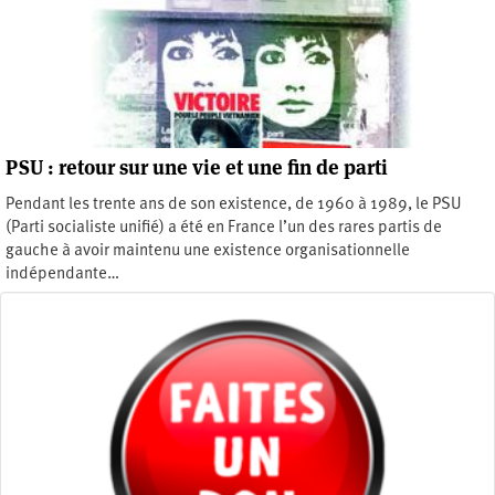
PSU : retour sur une vie et une fin de parti
Pendant les trente ans de son existence, de 1960 à 1989, le PSU
(Parti socialiste unifié) a été en France l’un des rares partis de
gauche à avoir maintenu une existence organisationnelle
indépendante…
Vendredi 18 novembre 2016