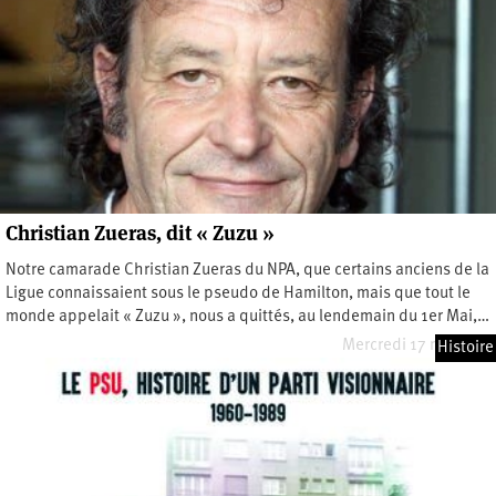
Christian Zueras, dit « Zuzu »
Notre camarade Christian Zueras du NPA, que certains anciens de la
Ligue connaissaient sous le pseudo de Hamilton, mais que tout le
monde appelait « Zuzu », nous a quittés, au lendemain du 1er Mai,…
Mercredi 17 mai 2023
Histoire