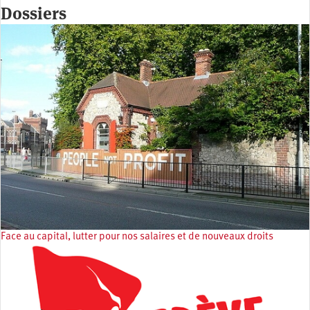
Dossiers
Face au capital, lutter pour nos salaires et de nouveaux droits