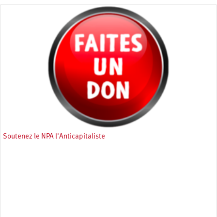
Soutenez le NPA l'Anticapitaliste