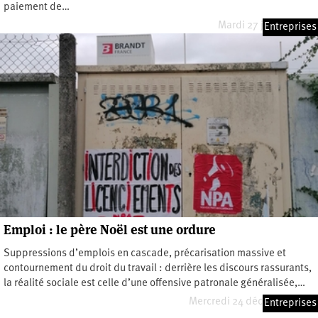
paiement de…
Mardi 27 janvier 2026
Entreprises
Emploi : le père Noël est une ordure
Suppressions d’emplois en cascade, précarisation massive et
contournement du droit du travail : derrière les discours rassurants,
la réalité sociale est celle d’une offensive patronale généralisée,…
Mercredi 24 décembre 2025
Entreprises