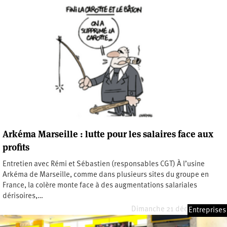
Arkéma Marseille : lutte pour les salaires face aux
profits
Entretien avec Rémi et Sébastien (responsables CGT) À l’usine
Arkéma de Marseille, comme dans plusieurs sites du groupe en
France, la colère monte face à des augmentations salariales
dérisoires,…
Dimanche 21 décembre 2025
Entreprises