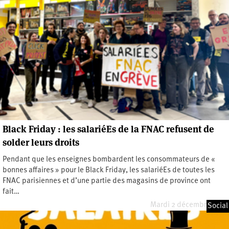
Black Friday : les salariéEs de la FNAC refusent de
solder leurs droits
Pendant que les enseignes bombardent les consommateurs de «
bonnes affaires » pour le Black Friday, les salariéEs de toutes les
FNAC parisiennes et d’une partie des magasins de province ont
fait…
Mardi 2 décembre 2025
Social