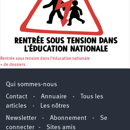
Rentrée sous tension dans l’éducation nationale
+ de dossiers
Qui sommes-nous
Contact
-
Annuaire
-
Tous les
articles
-
Les nôtres
Newsletter
-
Abonnement
-
Se
connecter
-
Sites amis