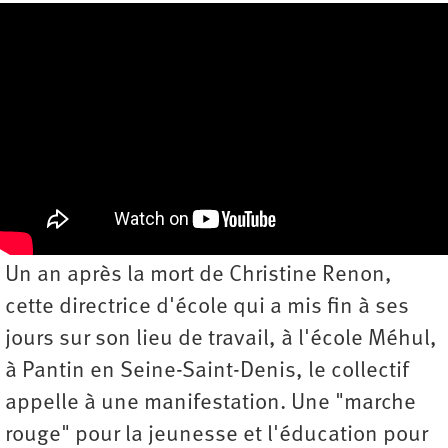
Un an après la mort de Christine Renon,
cette directrice d'école qui a mis fin à ses
jours sur son lieu de travail, à l'école Méhul,
à Pantin en Seine-Saint-Denis, le collectif
appelle à une manifestation. Une "marche
rouge" pour la jeunesse et l'éducation pour