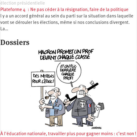
élection présidentielle
Plateforme 4 : Ne pas céder à la résignation, faire de la politique
l y a un accord général au sein du parti sur la situation dans laquelle
vont se dérouler les élections, même si nos conclusions divergent.
La…
Dossiers
À l'éducation nationale, travailler plus pour gagner moins : c’est non !