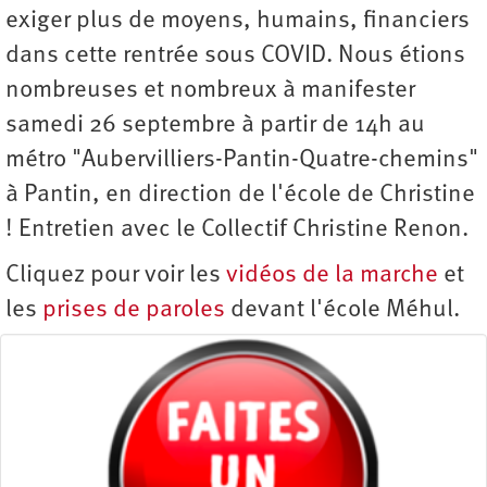
exiger plus de moyens, humains, financiers
dans cette rentrée sous COVID. Nous étions
nombreuses et nombreux à manifester
samedi 26 septembre à partir de 14h au
métro "Aubervilliers-Pantin-Quatre-chemins"
à Pantin, en direction de l'école de Christine
! Entretien avec le Collectif Christine Renon.
Cliquez pour voir les
vidéos de la marche
et
les
prises de paroles
devant l'école Méhul.