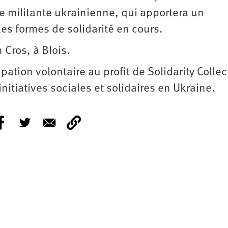
e militante ukrainienne, qui apportera un
les formes de solidarité en cours.
 Cros, à Blois.
ipation volontaire au profit de Solidarity Collec
nitiatives sociales et solidaires en Ukraine.