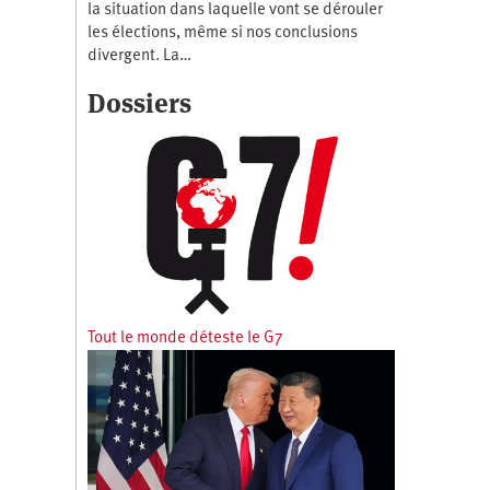
la situation dans laquelle vont se dérouler
les élections, même si nos conclusions
divergent. La…
Dossiers
Tout le monde déteste le G7