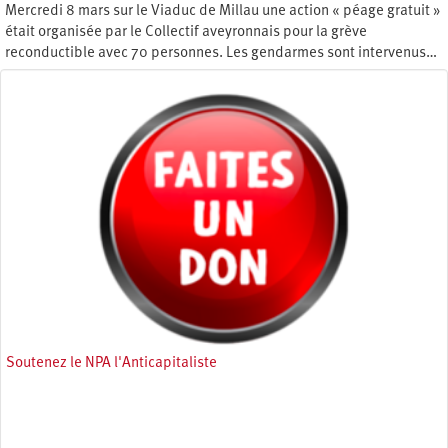
Mercredi 8 mars sur le Viaduc de Millau une action « péage gratuit »
était organisée par le Collectif aveyronnais pour la grève
reconductible avec 70 personnes. Les gendarmes sont intervenus…
Mercredi 15 mars 2023
Soutenez le NPA l'Anticapitaliste