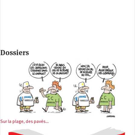
Dossiers
Sur la plage, des pavés…