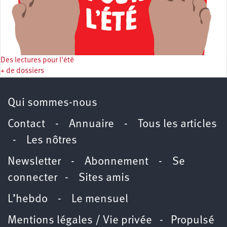
Des lectures pour l'été
+ de dossiers
Qui sommes-nous
Contact
-
Annuaire
-
Tous les articles
-
Les nôtres
Newsletter
-
Abonnement
-
Se
connecter
-
Sites amis
L’hebdo
-
Le mensuel
Mentions légales / Vie privée
- Propulsé