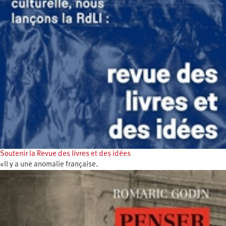
Soutenir la Revue des livres et des idées
«Il y a une anomalie française.