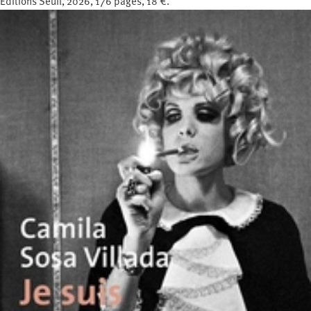
Éditions Seuil, 2026, 176 pages, 18 €.