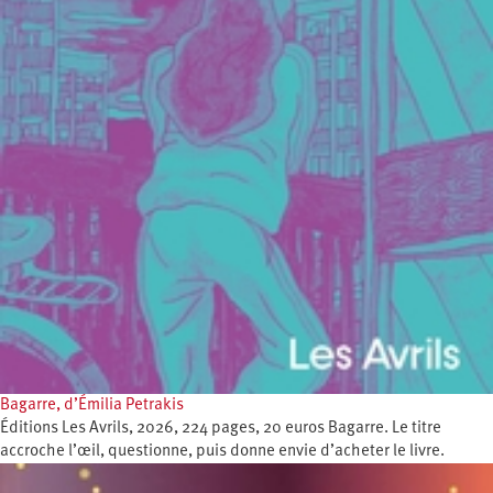
Bagarre, d’Émilia Petrakis
Éditions Les Avrils, 2026, 224 pages, 20 euros Bagarre. Le titre
accroche l’œil, questionne, puis donne envie d’acheter le livre.