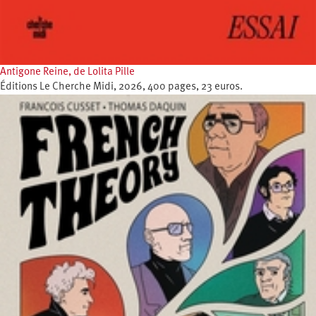
Antigone Reine, de Lolita Pille
Éditions Le Cherche Midi, 2026, 400 pages, 23 euros.