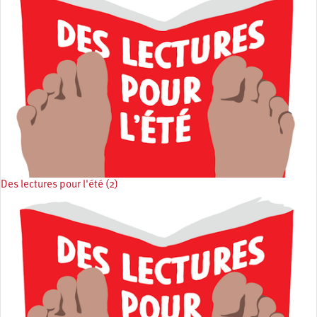
Des lectures pour l'été (2)