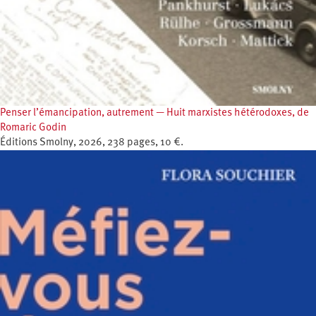
Penser l’émancipation, autrement — Huit marxistes hétérodoxes, de
Romaric Godin
Éditions Smolny, 2026, 238 pages, 10 €.