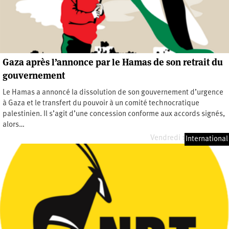
Gaza après l’annonce par le Hamas de son retrait du
gouvernement
Le Hamas a annoncé la dissolution de son gouvernement d’urgence
à Gaza et le transfert du pouvoir à un comité technocratique
palestinien. Il s’agit d’une concession conforme aux accords signés,
alors…
Vendredi 17 juillet 2026
International