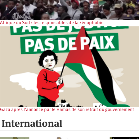
Afrique du Sud : les responsables de la xénophobie
Gaza après l’annonce par le Hamas de son retrait du gouvernement
International