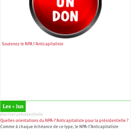
Soutenez le NPA l'Anticapitaliste
Les + lus
élection présidentielle
Quelles orientations du NPA-l’Anticapitaliste pour la présidentielle ?
Comme à chaque échéance de ce type, le NPA-l’Anticapitaliste