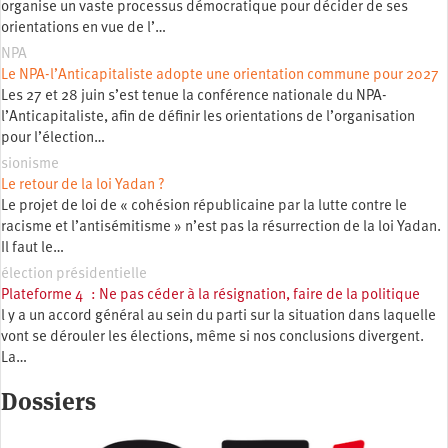
organise un vaste processus démocratique pour décider de ses
orientations en vue de l’…
NPA
Le NPA-l’Anticapitaliste adopte une orientation commune pour 2027
Les 27 et 28 juin s’est tenue la conférence nationale du NPA-
l’Anticapitaliste, afin de définir les orientations de l’organisation
pour l’élection…
sionisme
Le retour de la loi Yadan ?
Le projet de loi de « cohésion républicaine par la lutte contre le
racisme et l’antisémitisme » n’est pas la résurrection de la loi Yadan.
Il faut le…
élection présidentielle
Plateforme 4 : Ne pas céder à la résignation, faire de la politique
l y a un accord général au sein du parti sur la situation dans laquelle
vont se dérouler les élections, même si nos conclusions divergent.
La…
Dossiers