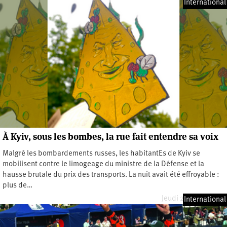
International
À Kyiv, sous les bombes, la rue fait entendre sa voix
Malgré les bombardements russes, les habitantEs de Kyiv se
mobilisent contre le limogeage du ministre de la Défense et la
hausse brutale du prix des transports. La nuit avait été effroyable :
plus de…
Jeudi 23 juillet 2026
International