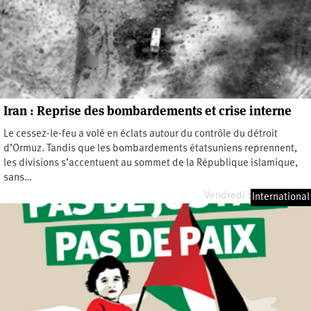
Iran : Reprise des bombardements et crise interne
Le cessez-le-feu a volé en éclats autour du contrôle du détroit
d’Ormuz. Tandis que les bombardements étatsuniens reprennent,
les divisions s’accentuent au sommet de la République islamique,
sans…
Vendredi 17 juillet 2026
International