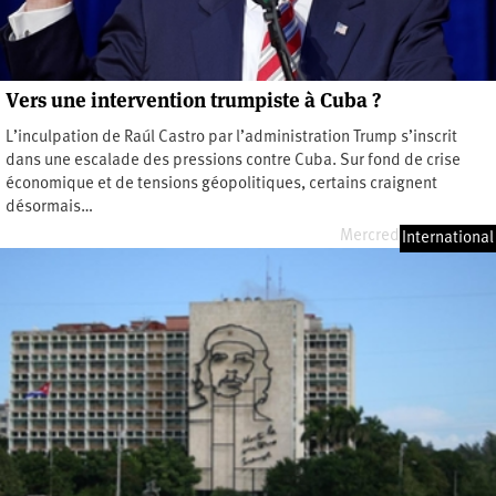
Vers une intervention trumpiste à Cuba ?
L’inculpation de Raúl Castro par l’administration Trump s’inscrit
dans une escalade des pressions contre Cuba. Sur fond de crise
économique et de tensions géopolitiques, certains craignent
désormais…
Mercredi 27 mai 2026
International