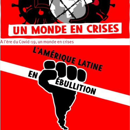
A l'ère du Covid-19, un monde en crises