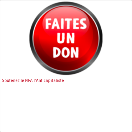
Soutenez le NPA l'Anticapitaliste