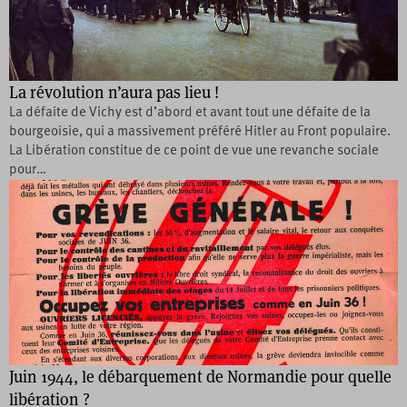
La révolution n’aura pas lieu !
La défaite de Vichy est d’abord et avant tout une défaite de la
bourgeoisie, qui a massivement préféré Hitler au Front populaire.
La Libération constitue de ce point de vue une revanche sociale
pour…
Juin 1944, le débarquement de Normandie pour quelle
libération ?