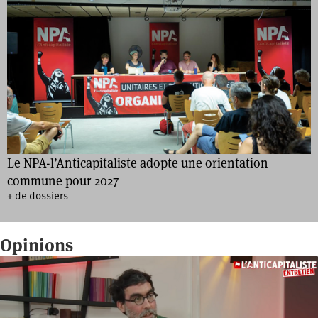
Le NPA-l’Anticapitaliste adopte une orientation
commune pour 2027
+ de dossiers
Opinions