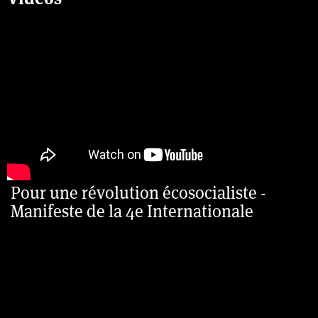
Pour une révolution écosocialiste -
Manifeste de la 4e Internationale