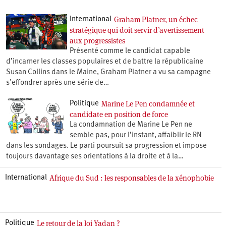
Graham Platner, un échec
International
stratégique qui doit servir d’avertissement
aux progressistes
Présenté comme le candidat capable
d’incarner les classes populaires et de battre la républicaine
Susan Collins dans le Maine, Graham Platner a vu sa campagne
s’effondrer après une série de…
Marine Le Pen condamnée et
Politique
candidate en position de force
La condamnation de Marine Le Pen ne
semble pas, pour l’instant, affaiblir le RN
dans les sondages. Le parti poursuit sa progression et impose
toujours davantage ses orientations à la droite et à la…
Afrique du Sud : les responsables de la xénophobie
International
Le retour de la loi Yadan ?
Politique