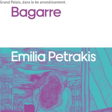
Grand Palais, dans le 8e arrondissement.