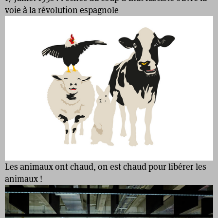
voie à la révolution espagnole
Les animaux ont chaud, on est chaud pour libérer les
animaux !