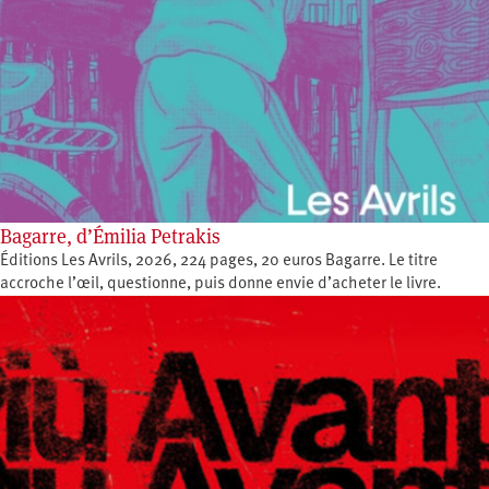
Bagarre, d’Émilia Petrakis
Éditions Les Avrils, 2026, 224 pages, 20 euros Bagarre. Le titre
accroche l’œil, questionne, puis donne envie d’acheter le livre.