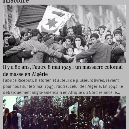
Histoire
Il y a 80 ans, l’autre 8 mai 1945 : un massacre colonial
de masse en Algérie
Fabrice Riceputi, historien et auteur de plusieurs livres, revient
pour nous sur le 8 mai 1945, l’autre, celui de l’Algérie. En 1942, le
débarquement anglo-américain en Afrique du Nord relance le…