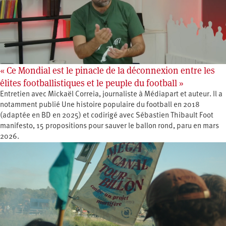
« Ce Mondial est le pinacle de la déconnexion entre les
élites footballistiques et le peuple du football »
Entretien avec Mickaël Correia, journaliste à Médiapart et auteur. Il a
notamment publié Une histoire populaire du football en 2018
(adaptée en BD en 2025) et codirigé avec Sébastien Thibault Foot
manifesto, 15 propositions pour sauver le ballon rond, paru en mars
2026.