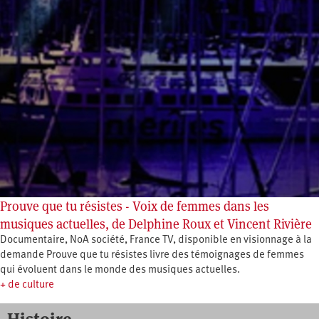
Prouve que tu résistes - Voix de femmes dans les
musiques actuelles, de Delphine Roux et Vincent Rivière
Documentaire, NoA société, France TV, disponible en visionnage à la
demande Prouve que tu résistes livre des témoignages de femmes
qui évoluent dans le monde des musiques actuelles.
+ de culture