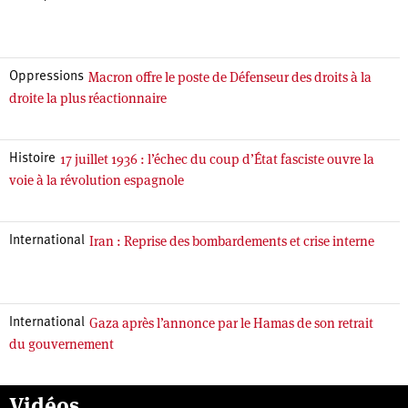
Macron offre le poste de Défenseur des droits à la
Oppressions
droite la plus réactionnaire
17 juillet 1936 : l’échec du coup d’État fasciste ouvre la
Histoire
voie à la révolution espagnole
Iran : Reprise des bombardements et crise interne
International
Gaza après l’annonce par le Hamas de son retrait
International
du gouvernement
Vidéos