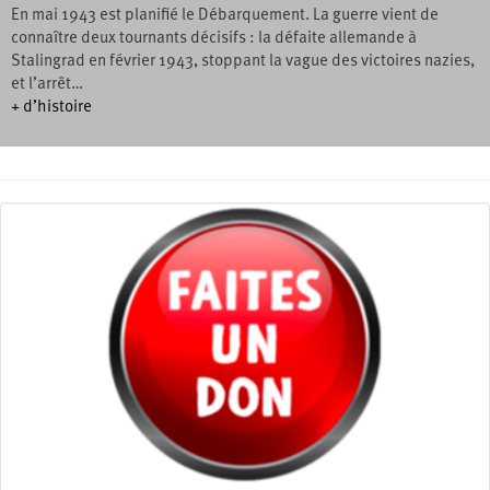
En mai 1943 est planifié le Débarquement. La guerre vient de
connaître deux tournants décisifs : la défaite allemande à
Stalingrad en février 1943, stoppant la vague des victoires nazies,
et l’arrêt…
+ d’histoire