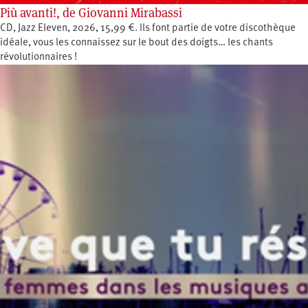
Più avanti!, de Giovanni Mirabassi
CD, Jazz Eleven, 2026, 15,99 €. Ils font partie de votre discothèque
idéale, vous les connaissez sur le bout des doigts… les chants
révolutionnaires !