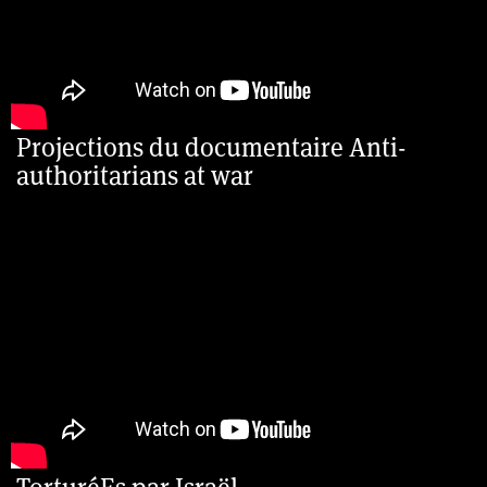
Projections du documentaire Anti-
authoritarians at war