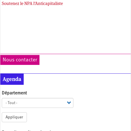
Soutenez le NPA l'Anticapitaliste
Nous contacter
Agenda
Département
Appliquer